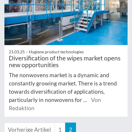
21.03.25 –
Hygiene product technologies
Diversification of the wipes market opens
new opportunities
The nonwovens market is a dynamic and
constantly growing market. There is a trend
towards diversification of applications,
particularly in nonwovens for ...
Von
Redaktion
Vorherige Artikel
1
2