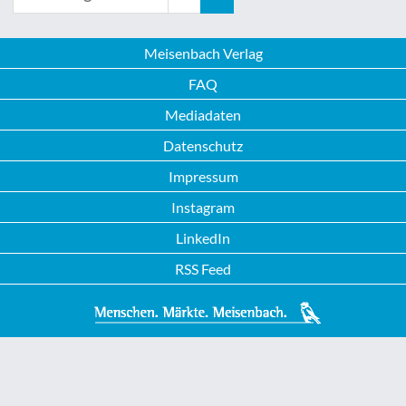
Meisenbach Verlag
FAQ
Mediadaten
Datenschutz
Impressum
Instagram
LinkedIn
RSS Feed