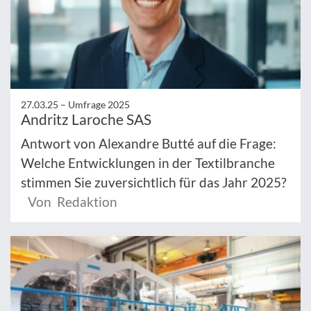
27.03.25 –
Umfrage 2025
Andritz Laroche SAS
Antwort von Alexandre Butté auf die Frage:
Welche Entwicklungen in der Textilbranche
stimmen Sie zuversichtlich für das Jahr 2025?
Von Redaktion