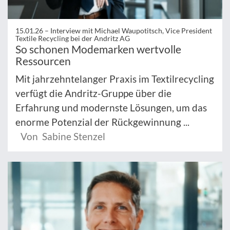
15.01.26 –
Interview mit Michael Waupotitsch, Vice President
Textile Recycling bei der Andritz AG
So schonen Modemarken wertvolle
Ressourcen
Mit jahrzehntelanger Praxis im Textilrecycling
verfügt die Andritz-Gruppe über die
Erfahrung und modernste Lösungen, um das
enorme Potenzial der Rückgewinnung ...
Von Sabine Stenzel