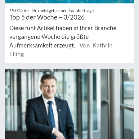
19.01.26 –
Die meistgelesenen Fachbeiträge
Top 5 der Woche – 3/2026
Diese fünf Artikel haben in Ihrer Branche
vergangene Woche die größte
Aufmerksamkeit erzeugt.
Von Kathrin
Elling