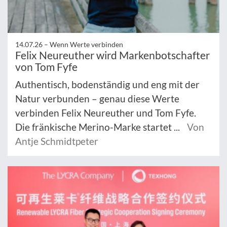
14.07.26 –
Wenn Werte verbinden
Felix Neureuther wird Markenbotschafter
von Tom Fyfe
Authentisch, bodenständig und eng mit der
Natur verbunden – genau diese Werte
verbinden Felix Neureuther und Tom Fyfe.
Die fränkische Merino-Marke startet ...
Von
Antje Schmidtpeter