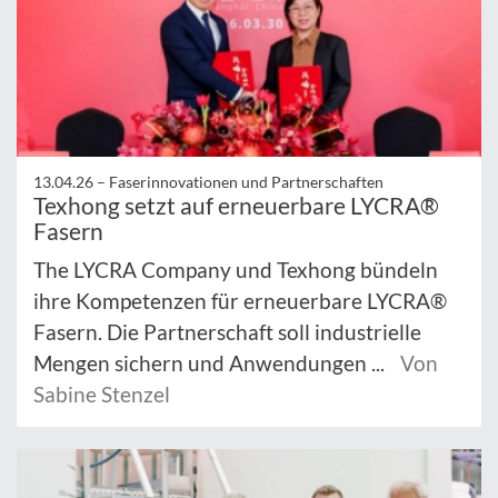
13.04.26 –
Faserinnovationen und Partnerschaften
Texhong setzt auf erneuerbare LYCRA®
Fasern
The LYCRA Company und Texhong bündeln
ihre Kompetenzen für erneuerbare LYCRA®
Fasern. Die Partnerschaft soll industrielle
Mengen sichern und Anwendungen ...
Von
Sabine Stenzel