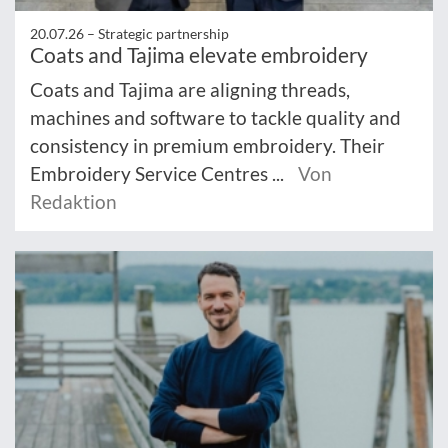
20.07.26 –
Strategic partnership
Coats and Tajima elevate embroidery
Coats and Tajima are aligning threads,
machines and software to tackle quality and
consistency in premium embroidery. Their
Embroidery Service Centres ...
Von
Redaktion