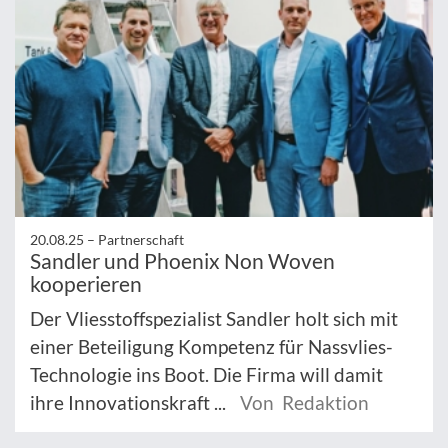
20.08.25 –
Partnerschaft
Sandler und Phoenix Non Woven
kooperieren
Der Vliesstoffspezialist Sandler holt sich mit
einer Beteiligung Kompetenz für Nassvlies-
Technologie ins Boot. Die Firma will damit
ihre Innovationskraft ...
Von Redaktion