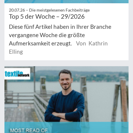
20.07.26 –
Die meistgelesenen Fachbeiträge
Top 5 der Woche – 29/2026
Diese fünf Artikel haben in Ihrer Branche
vergangene Woche die größte
Aufmerksamkeit erzeugt.
Von Kathrin
Elling