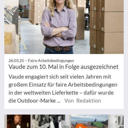
26.03.25 –
Faire Arbeitsbedingungen
Vaude zum 10. Mal in Folge ausgezeichnet
Vaude engagiert sich seit vielen Jahren mit
großem Einsatz für faire Arbeitsbedingungen
in der weltweiten Lieferkette – dafür wurde
die Outdoor-Marke ...
Von Redaktion