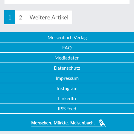
1
2
Weitere Artikel
Meisenbach Verlag
FAQ
Mediadaten
Datenschutz
Impressum
Instagram
LinkedIn
RSS Feed