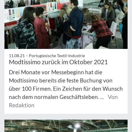
11.08.21 –
Portugiesische Textil-Industrie
Modtissimo zurück im Oktober 2021
Drei Monate vor Messebeginn hat die
Modtissimo bereits die feste Buchung von
über 100 Firmen. Ein Zeichen für den Wunsch
nach dem normalen Geschäftsleben. ...
Von
Redaktion