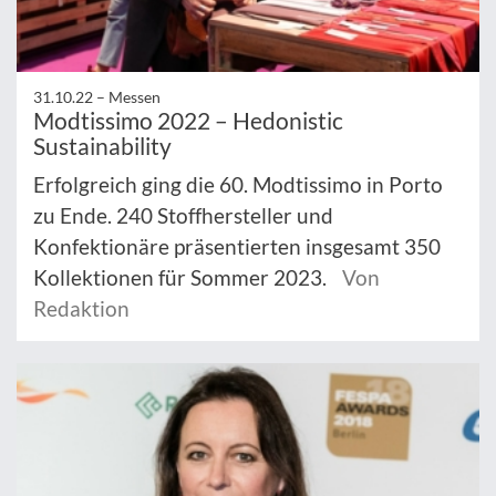
31.10.22 –
Messen
Modtissimo 2022 – Hedonistic
Sustainability
Erfolgreich ging die 60. Modtissimo in Porto
zu Ende. 240 Stoffhersteller und
Konfektionäre präsentierten insgesamt 350
Kollektionen für Sommer 2023.
Von
Redaktion