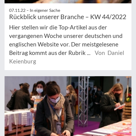
07.11.22 –
In eigener Sache
Rückblick unserer Branche – KW 44/2022
Hier stellen wir die Top-Artikel aus der
vergangenen Woche unserer deutschen und
englischen Website vor. Der meistgelesene
Beitrag kommt aus der Rubrik ...
Von Daniel
Keienburg