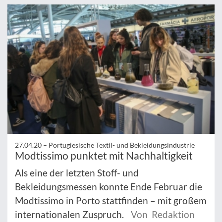
27.04.20 –
Portugiesische Textil- und Bekleidungsindustrie
Modtissimo punktet mit Nachhaltigkeit
Als eine der letzten Stoff- und
Bekleidungsmessen konnte Ende Februar die
Modtissimo in Porto stattfinden – mit großem
internationalen Zuspruch.
Von Redaktion