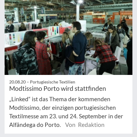
20.08.20 –
Portugiesische Textilien
Modtissimo Porto wird stattfinden
„Linked“ ist das Thema der kommenden
Modtissimo, der einzigen portugiesischen
Textilmesse am 23. und 24. September in der
Alfândega do Porto.
Von Redaktion