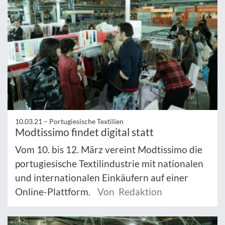
10.03.21 –
Portugiesische Textilien
Modtissimo findet digital statt
Vom 10. bis 12. März vereint Modtissimo die
portugiesische Textilindustrie mit nationalen
und internationalen Einkäufern auf einer
Online-Plattform.
Von Redaktion