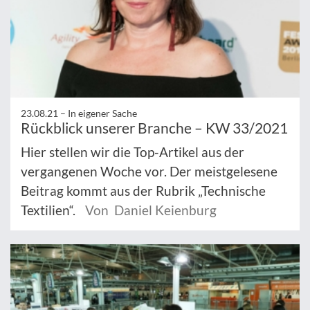
23.08.21 –
In eigener Sache
Rückblick unserer Branche – KW 33/2021
Hier stellen wir die Top-Artikel aus der
vergangenen Woche vor. Der meistgelesene
Beitrag kommt aus der Rubrik „Technische
Textilien“.
Von Daniel Keienburg