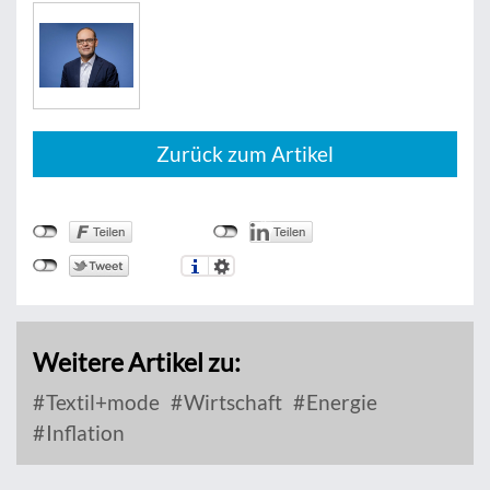
Zurück zum Artikel
Weitere Artikel zu:
Textil+mode
Wirtschaft
Energie
Inflation