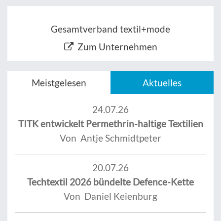
Gesamtverband textil+mode
Zum Unternehmen
Meistgelesen
Aktuelles
24.07.26
TITK entwickelt Permethrin-haltige Textilien
Von Antje Schmidtpeter
20.07.26
Techtextil 2026 bündelte Defence-Kette
Von Daniel Keienburg