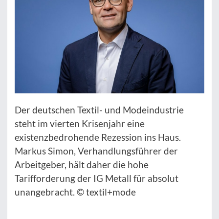
Der deutschen Textil- und Modeindustrie
steht im vierten Krisenjahr eine
existenzbedrohende Rezession ins Haus.
Markus Simon, Verhandlungsführer der
Arbeitgeber, hält daher die hohe
Tarifforderung der IG Metall für absolut
unangebracht. © textil+mode