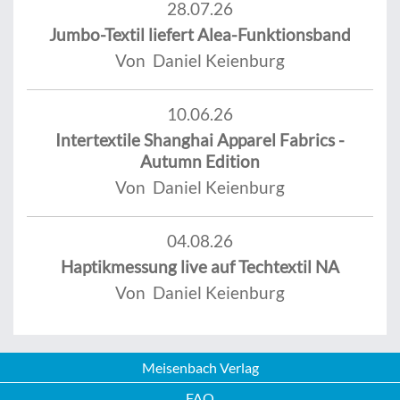
28.07.26
Jumbo-Textil liefert Alea-Funktionsband
Von Daniel Keienburg
10.06.26
Intertextile Shanghai Apparel Fabrics -
Autumn Edition
Von Daniel Keienburg
04.08.26
Haptikmessung live auf Techtextil NA
Von Daniel Keienburg
Meisenbach Verlag
FAQ