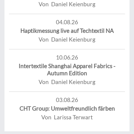
Von Daniel Keienburg
04.08.26
Haptikmessung live auf Techtextil NA
Von Daniel Keienburg
10.06.26
Intertextile Shanghai Apparel Fabrics -
Autumn Edition
Von Daniel Keienburg
03.08.26
CHT Group: Umweltfreundlich färben
Von Larissa Terwart