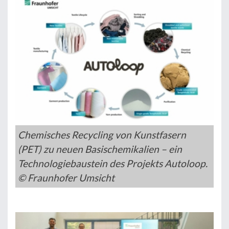
Chemisches Recycling von Kunstfasern
(PET) zu neuen Basischemikalien – ein
Technologiebaustein des Projekts Autoloop.
© Fraunhofer Umsicht