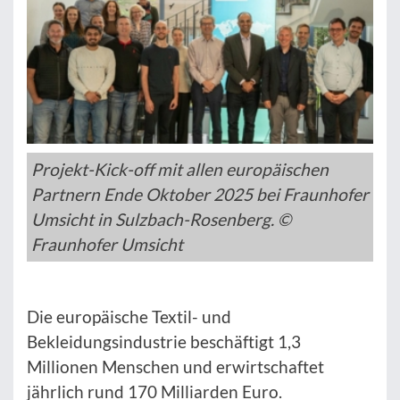
Projekt-Kick-off mit allen europäischen
Partnern Ende Oktober 2025 bei Fraunhofer
Umsicht in Sulzbach-Rosenberg. ©
Fraunhofer Umsicht
Die europäische Textil- und
Bekleidungsindustrie beschäftigt 1,3
Millionen Menschen und erwirtschaftet
jährlich rund 170 Milliarden Euro.