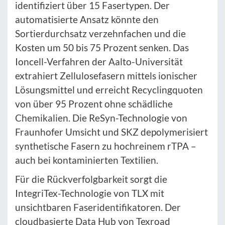
identifiziert über 15 Fasertypen. Der
automatisierte Ansatz könnte den
Sortierdurchsatz verzehnfachen und die
Kosten um 50 bis 75 Prozent senken. Das
Ioncell-Verfahren der Aalto-Universität
extrahiert Zellulosefasern mittels ionischer
Lösungsmittel und erreicht Recyclingquoten
von über 95 Prozent ohne schädliche
Chemikalien. Die ReSyn-Technologie von
Fraunhofer Umsicht und SKZ depolymerisiert
synthetische Fasern zu hochreinem rTPA –
auch bei kontaminierten Textilien.
Für die Rückverfolgbarkeit sorgt die
IntegriTex-Technologie von TLX mit
unsichtbaren Faseridentifikatoren. Der
cloudbasierte Data Hub von Texroad