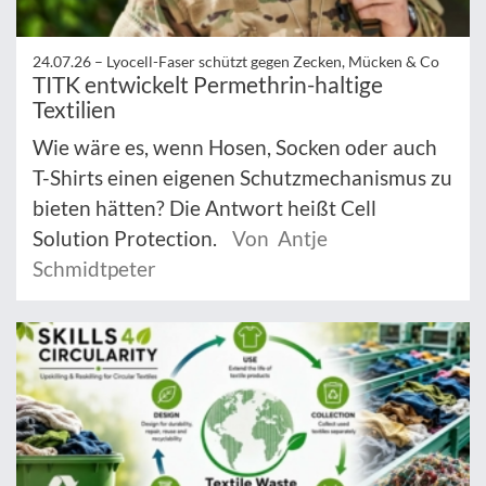
24.07.26 –
Lyocell-Faser schützt gegen Zecken, Mücken & Co
TITK entwickelt Permethrin-haltige
Textilien
Wie wäre es, wenn Hosen, Socken oder auch
T-Shirts einen eigenen Schutzmechanismus zu
bieten hätten? Die Antwort heißt Cell
Solution Protection.
Von Antje
Schmidtpeter