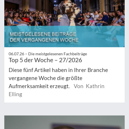
06.07.26 –
Die meistgelesenen Fachbeiträge
Top 5 der Woche – 27/2026
Diese fünf Artikel haben in Ihrer Branche
vergangene Woche die größte
Aufmerksamkeit erzeugt.
Von Kathrin
Elling