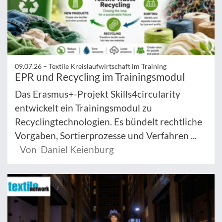
09.07.26 –
Textile Kreislaufwirtschaft im Training
EPR und Recycling im Trainingsmodul
Das Erasmus+-Projekt Skills4circularity
entwickelt ein Trainingsmodul zu
Recyclingtechnologien. Es bündelt rechtliche
Vorgaben, Sortierprozesse und Verfahren ...
Von Daniel Keienburg