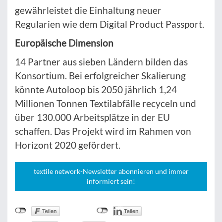
gewährleistet die Einhaltung neuer
Regularien wie dem Digital Product Passport.
Europäische Dimension
14 Partner aus sieben Ländern bilden das
Konsortium. Bei erfolgreicher Skalierung
könnte Autoloop bis 2050 jährlich 1,24
Millionen Tonnen Textilabfälle recyceln und
über 130.000 Arbeitsplätze in der EU
schaffen. Das Projekt wird im Rahmen von
Horizont 2020 gefördert.
textile network-Newsletter abonnieren und immer
informiert sein!