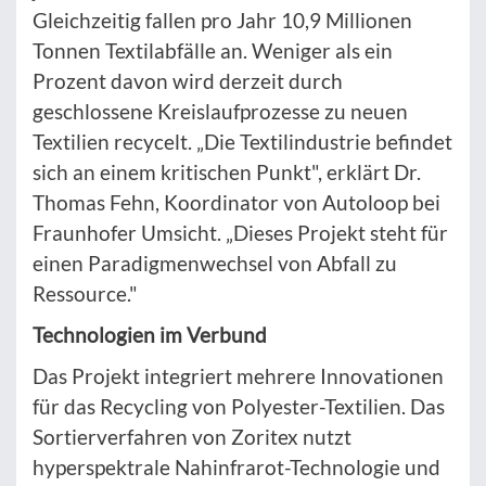
Gleichzeitig fallen pro Jahr 10,9 Millionen
Tonnen Textilabfälle an. Weniger als ein
Prozent davon wird derzeit durch
geschlossene Kreislaufprozesse zu neuen
Textilien recycelt. „Die Textilindustrie befindet
sich an einem kritischen Punkt", erklärt Dr.
Thomas Fehn, Koordinator von Autoloop bei
Fraunhofer Umsicht. „Dieses Projekt steht für
einen Paradigmenwechsel von Abfall zu
Ressource."
Technologien im Verbund
Das Projekt integriert mehrere Innovationen
für das Recycling von Polyester-Textilien. Das
Sortierverfahren von Zoritex nutzt
hyperspektrale Nahinfrarot-Technologie und