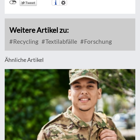
Weitere Artikel zu:
Recycling
Textilabfälle
Forschung
Ähnliche Artikel