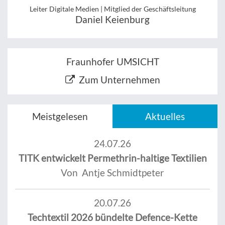
Leiter Digitale Medien | Mitglied der Geschäftsleitung
Daniel Keienburg
Fraunhofer UMSICHT
Zum Unternehmen
Meistgelesen
Aktuelles
24.07.26
TITK entwickelt Permethrin-haltige Textilien
Von Antje Schmidtpeter
20.07.26
Techtextil 2026 bündelte Defence-Kette