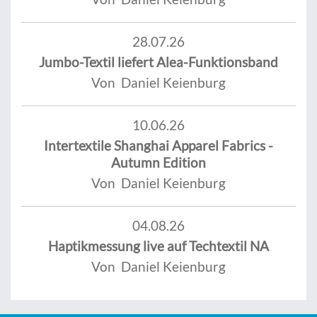
28.07.26
Jumbo-Textil liefert Alea-Funktionsband
Von Daniel Keienburg
10.06.26
Intertextile Shanghai Apparel Fabrics -
Autumn Edition
Von Daniel Keienburg
04.08.26
Haptikmessung live auf Techtextil NA
Von Daniel Keienburg