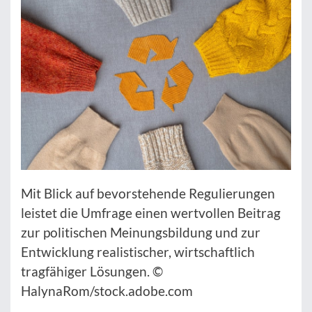
Mit Blick auf bevorstehende Regulierungen
leistet die Umfrage einen wertvollen Beitrag
zur politischen Meinungsbildung und zur
Entwicklung realistischer, wirtschaftlich
tragfähiger Lösungen. ©
HalynaRom/stock.adobe.com