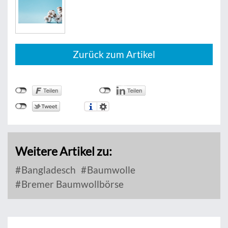
Zurück zum Artikel
Weitere Artikel zu:
Bangladesch
Baumwolle
Bremer Baumwollbörse