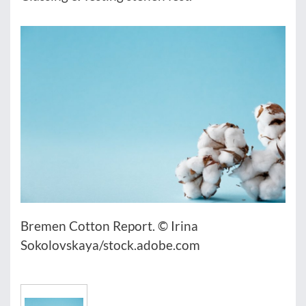
Bremen Cotton Report. © Irina
Sokolovskaya/stock.adobe.com