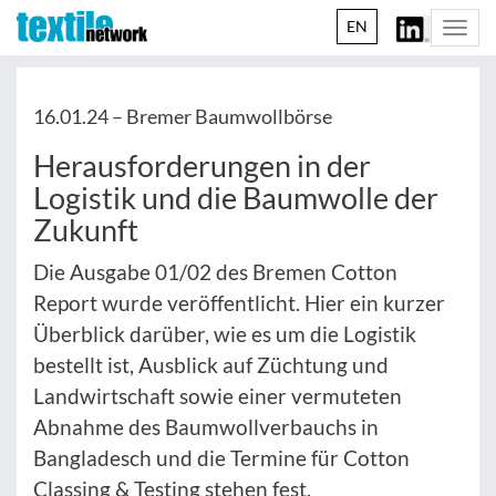
EN
Togg
navi
16.01.24 –
Bremer Baumwollbörse
Herausforderungen in der
Logistik und die Baumwolle der
Zukunft
Die Ausgabe 01/02 des Bremen Cotton
Report wurde veröffentlicht. Hier ein kurzer
Überblick darüber, wie es um die Logistik
bestellt ist, Ausblick auf Züchtung und
Landwirtschaft sowie einer vermuteten
Abnahme des Baumwollverbauchs in
Bangladesch und die Termine für Cotton
Classing & Testing stehen fest.