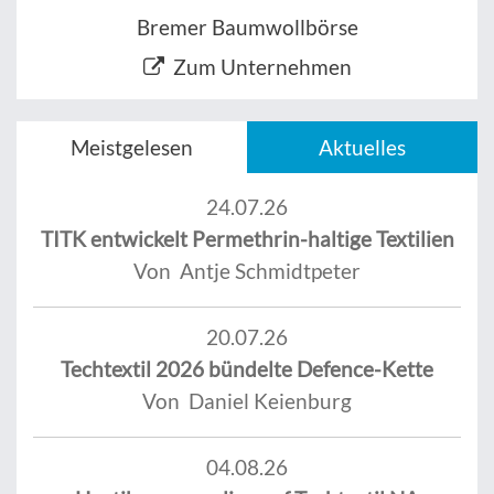
Bremer Baumwollbörse
Zum Unternehmen
Meistgelesen
Aktuelles
24.07.26
TITK entwickelt Permethrin-haltige Textilien
Von Antje Schmidtpeter
20.07.26
Techtextil 2026 bündelte Defence-Kette
Von Daniel Keienburg
04.08.26