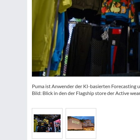
Puma ist Anwender der KI-basierten Forecasting 
Bild: Blick in den der Flagship store der Active