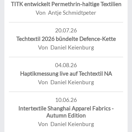
TITK entwickelt Permethrin-haltige Textilien
Von Antje Schmidtpeter
20.07.26
Techtextil 2026 bündelte Defence-Kette
Von Daniel Keienburg
04.08.26
Haptikmessung live auf Techtextil NA
Von Daniel Keienburg
10.06.26
Intertextile Shanghai Apparel Fabrics -
Autumn Edition
Von Daniel Keienburg