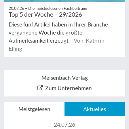
20.07.26 –
Die meistgelesenen Fachbeiträge
Top 5 der Woche – 29/2026
Diese fünf Artikel haben in Ihrer Branche
vergangene Woche die größte
Aufmerksamkeit erzeugt.
Von Kathrin
Elling
Meisenbach Verlag
Zum Unternehmen
Meistgelesen
Aktuelles
24.07.26