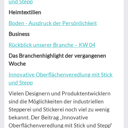
und Stepp
Heimtextilien
Boden - Ausdruck der Persönlichkeit
Business
Rückblick unserer Branche – KW 04
Das Branchenhighlight der vergangenen
Woche
Innovative Oberflächenveredlung mit Stick
und Stepp
Vielen Designern und Produktentwicklern
sind die Möglichkeiten der industriellen
Stepperei und Stickerei noch viel zu wenig
bekannt. Der Beitrag „Innovative
Oberflächenveredlung mit Stick und Stepp“