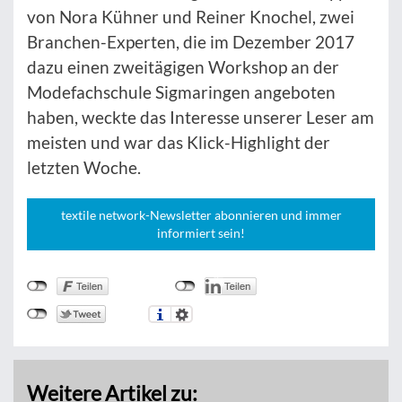
von Nora Kühner und Reiner Knochel, zwei
Branchen-Experten, die im Dezember 2017
dazu einen zweitägigen Workshop an der
Modefachschule Sigmaringen angeboten
haben, weckte das Interesse unserer Leser am
meisten und war das Klick-Highlight der
letzten Woche.
textile network-Newsletter abonnieren und immer
informiert sein!
Weitere Artikel zu: