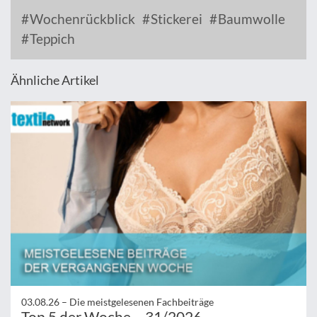
Wochenrückblick
Stickerei
Baumwolle
Teppich
Ähnliche Artikel
03.08.26 –
Die meistgelesenen Fachbeiträge
Top 5 der Woche – 31/2026