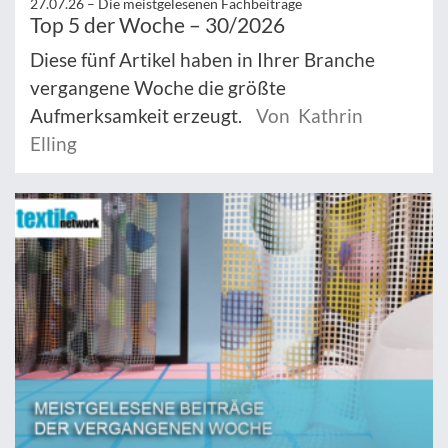
27.07.26 –
Die meistgelesenen Fachbeiträge
Top 5 der Woche – 30/2026
Diese fünf Artikel haben in Ihrer Branche
vergangene Woche die größte
Aufmerksamkeit erzeugt.
Von Kathrin
Elling