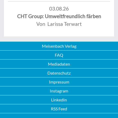
03.08.26
CHT Group: Umweltfreundlich färben
Von Larissa Terwart
Meisenbach Verlag
FAQ
Mediadaten
Datenschutz
Impressum
Instagram
LinkedIn
RSS Feed