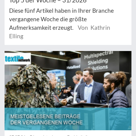
Diese fünf Artikel haben in Ihrer Branche
vergangene Woche die größte
Aufmerksamkeit erzeugt.
Von Kathrin
Elling