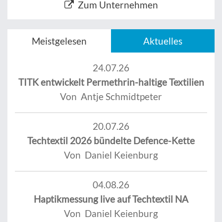
Zum Unternehmen
Meistgelesen
Aktuelles
24.07.26
TITK entwickelt Permethrin-haltige Textilien
Von Antje Schmidtpeter
20.07.26
Techtextil 2026 bündelte Defence-Kette
Von Daniel Keienburg
04.08.26
Haptikmessung live auf Techtextil NA
Von Daniel Keienburg