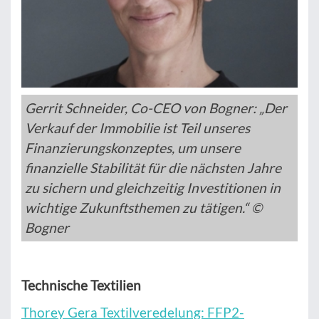
Gerrit Schneider, Co-CEO von Bogner: „Der
Verkauf der Immobilie ist Teil unseres
Finanzierungskonzeptes, um unsere
finanzielle Stabilität für die nächsten Jahre
zu sichern und gleichzeitig Investitionen in
wichtige Zukunftsthemen zu tätigen.“ ©
Bogner
Technische Textilien
Thorey Gera Textilveredelung: FFP2-