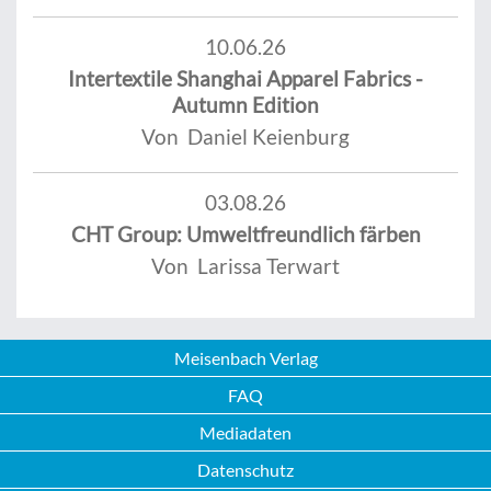
10.06.26
Intertextile Shanghai Apparel Fabrics -
Autumn Edition
Von Daniel Keienburg
03.08.26
CHT Group: Umweltfreundlich färben
Von Larissa Terwart
Meisenbach Verlag
FAQ
Mediadaten
Datenschutz