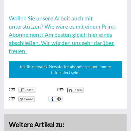
Wollen Sie unsere Arbeit auch mit
unterstützen? Wie wäre es mit einem Print-
Abonnement? Am besten gleich hier eines
abschließen. Wir würden uns sehr darüber
freuen!
textile network-Newsletter abonnieren und immer
informiert sein!
Weitere Artikel zu: