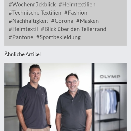
Wochenrückblick
Heimtextilien
Technische Textilien
Fashion
Nachhaltigkeit
Corona
Masken
Heimtextil
Blick über den Tellerrand
Pantone
Sportbekleidung
Ähnliche Artikel