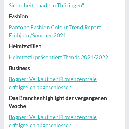
Sicherheit „made in Thüringen“
Fashion
Pantone Fashion Colour Trend Report
Frühjahr/Sommer 2021
Heimtextilien
Heimtextil präsentiert Trends 2021/2022
Business
Bogner: Verkauf der Firmenzentrale
erfolgreich abgeschlossen
Das Branchenhighlight der vergangenen
Woche
Bogner: Verkauf der Firmenzentrale
erfolgreich abgeschlossen