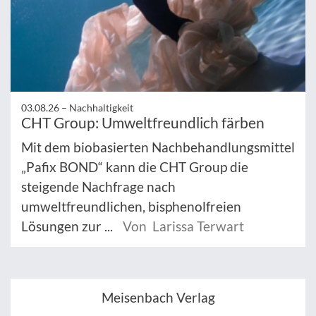
03.08.26 –
Nachhaltigkeit
CHT Group: Umweltfreundlich färben
Mit dem biobasierten Nachbehandlungsmittel
„Pafix BOND“ kann die CHT Group die
steigende Nachfrage nach
umweltfreundlichen, bisphenolfreien
Lösungen zur ...
Von Larissa Terwart
Meisenbach Verlag