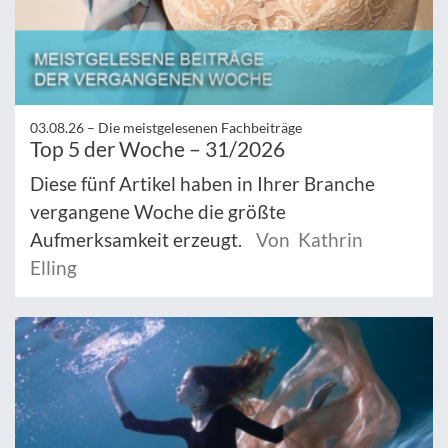
03.08.26 –
Die meistgelesenen Fachbeiträge
Top 5 der Woche – 31/2026
Diese fünf Artikel haben in Ihrer Branche
vergangene Woche die größte
Aufmerksamkeit erzeugt.
Von Kathrin
Elling