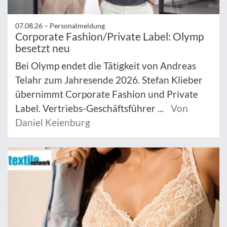
07.08.26 –
Personalmeldung
Corporate Fashion/Private Label: Olymp
besetzt neu
Bei Olymp endet die Tätigkeit von Andreas
Telahr zum Jahresende 2026. Stefan Klieber
übernimmt Corporate Fashion und Private
Label. Vertriebs-Geschäftsführer ...
Von
Daniel Keienburg