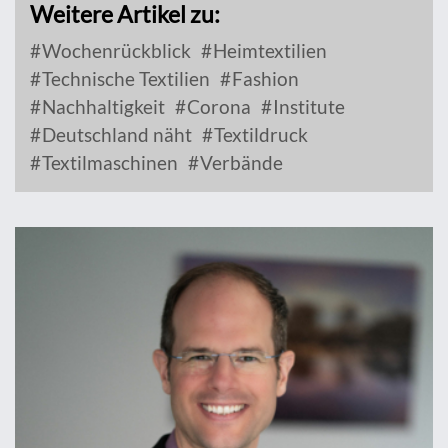
Weitere Artikel zu:
Wochenrückblick
Heimtextilien
Technische Textilien
Fashion
Nachhaltigkeit
Corona
Institute
Deutschland näht
Textildruck
Textilmaschinen
Verbände