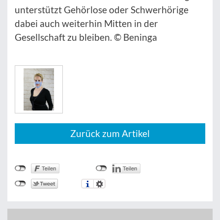
unterstützt Gehörlose oder Schwerhörige
dabei auch weiterhin Mitten in der
Gesellschaft zu bleiben. © Beninga
Zurück zum Artikel