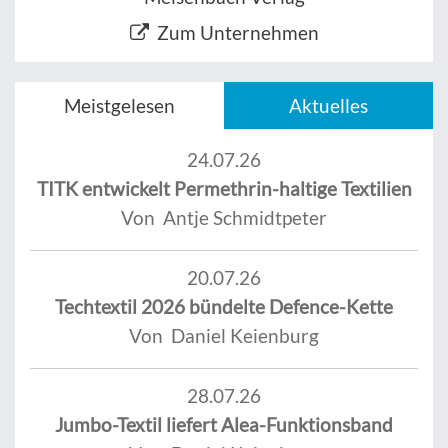
Zum Unternehmen
Meistgelesen
Aktuelles
24.07.26
TITK entwickelt Permethrin-haltige Textilien
Von Antje Schmidtpeter
20.07.26
Techtextil 2026 bündelte Defence-Kette
Von Daniel Keienburg
28.07.26
Jumbo-Textil liefert Alea-Funktionsband