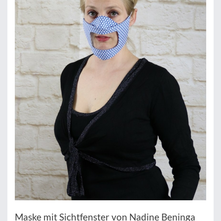
Maske mit Sichtfenster von Nadine Beninga