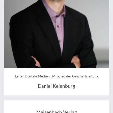
Leiter Digitale Medien | Mitglied der Geschäftsleitung
Daniel Keienburg
Meisenbach Verlag