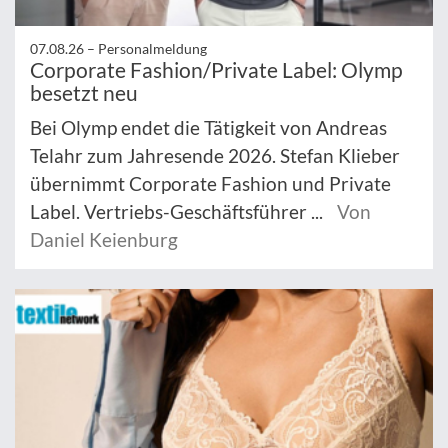
07.08.26 –
Personalmeldung
Corporate Fashion/Private Label: Olymp
besetzt neu
Bei Olymp endet die Tätigkeit von Andreas
Telahr zum Jahresende 2026. Stefan Klieber
übernimmt Corporate Fashion und Private
Label. Vertriebs-Geschäftsführer ...
Von
Daniel Keienburg