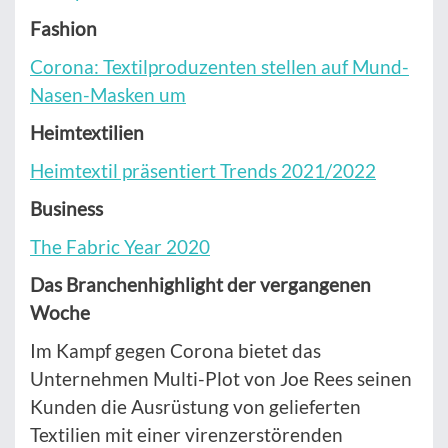
Fashion
Corona: Textilproduzenten stellen auf Mund-
Nasen-Masken um
Heimtextilien
Heimtextil präsentiert Trends 2021/2022
Business
The Fabric Year 2020
Das Branchenhighlight der vergangenen
Woche
Im Kampf gegen Corona bietet das
Unternehmen Multi-Plot von Joe Rees seinen
Kunden die Ausrüstung von gelieferten
Textilien mit einer virenzerstörenden