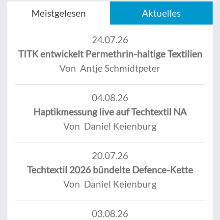
Meistgelesen
Aktuelles
24.07.26
TITK entwickelt Permethrin-haltige Textilien
Von Antje Schmidtpeter
04.08.26
Haptikmessung live auf Techtextil NA
Von Daniel Keienburg
20.07.26
Techtextil 2026 bündelte Defence-Kette
Von Daniel Keienburg
03.08.26