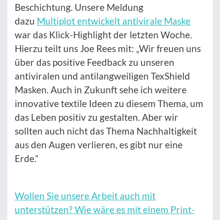
Beschichtung. Unsere Meldung
dazu
Multiplot entwickelt antivirale Maske
war das Klick-Highlight der letzten Woche.
Hierzu teilt uns Joe Rees mit: „Wir freuen uns
über das positive Feedback zu unseren
antiviralen und antilangweiligen TexShield
Masken. Auch in Zukunft sehe ich weitere
innovative textile Ideen zu diesem Thema, um
das Leben positiv zu gestalten. Aber wir
sollten auch nicht das Thema Nachhaltigkeit
aus den Augen verlieren, es gibt nur eine
Erde.“
Wollen Sie unsere Arbeit auch mit
unterstützen? Wie wäre es mit einem Print-