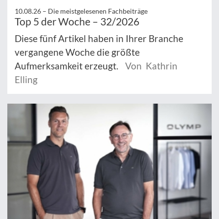
10.08.26 –
Die meistgelesenen Fachbeiträge
Top 5 der Woche – 32/2026
Diese fünf Artikel haben in Ihrer Branche
vergangene Woche die größte
Aufmerksamkeit erzeugt.
Von Kathrin
Elling