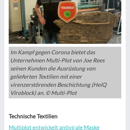
Im Kampf gegen Corona bietet das
Unternehmen Multi-Plot von Joe Rees
seinen Kunden die Ausrüstung von
gelieferten Textilien mit einer
virenzerstörenden Beschichtung (HeiQ
Viroblock) an. © Multi-Plot
Technische Textilien
Multiplot entwickelt antivirale Maske