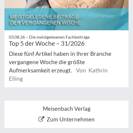
03.08.26 –
Die meistgelesenen Fachbeiträge
Top 5 der Woche – 31/2026
Diese fünf Artikel haben in Ihrer Branche
vergangene Woche die größte
Aufmerksamkeit erzeugt.
Von Kathrin
Elling
Meisenbach Verlag
Zum Unternehmen