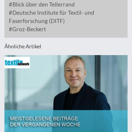
Blick über den Tellerrand
Deutsche Institute für Textil- und
Faserforschung (DITF)
Groz-Beckert
Ähnliche Artikel