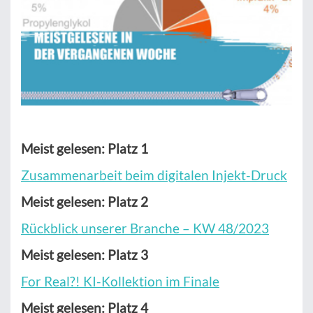
Meist gelesen: Platz 1
Zusammenarbeit beim digitalen Injekt-Druck
Meist gelesen: Platz 2
Rückblick unserer Branche – KW 48/2023
Meist gelesen: Platz 3
For Real?! KI-Kollektion im Finale
Meist gelesen: Platz 4