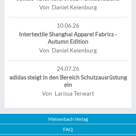
Von Daniel Keienburg
10.06.26
Intertextile Shanghai Apparel Fabrics -
Autumn Edition
Von Daniel Keienburg
24.07.26
adidas steigt in den Bereich Schutzausrüstung
ein
Von Larissa Terwart
Meisenbach Verlag
FAQ