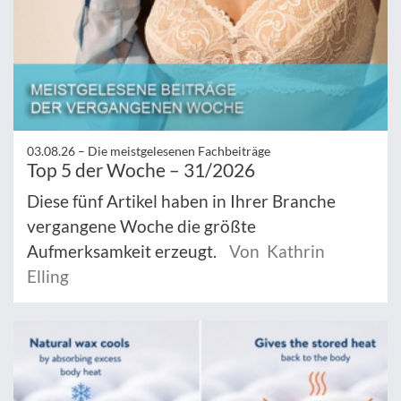
03.08.26 –
Die meistgelesenen Fachbeiträge
Top 5 der Woche – 31/2026
Diese fünf Artikel haben in Ihrer Branche
vergangene Woche die größte
Aufmerksamkeit erzeugt.
Von Kathrin
Elling