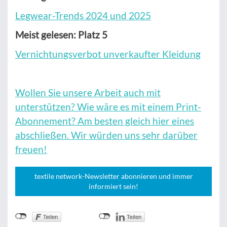
Legwear-Trends 2024 und 2025
Meist gelesen: Platz 5
Vernichtungsverbot unverkaufter
Kleidung
Wollen Sie unsere Arbeit auch mit
unterstützen? Wie wäre es mit einem Print-
Abonnement? Am besten gleich hier eines
abschließen. Wir würden uns sehr darüber
freuen!
textile network-Newsletter abonnieren und immer
informiert sein!