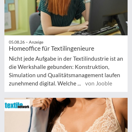
05.08.26 –
Anzeige
Homeoffice für Textilingenieure
Nicht jede Aufgabe in der Textilindustrie ist an
die Werkshalle gebunden: Konstruktion,
Simulation und Qualitätsmanagement laufen
zunehmend digital. Welche ...
von Jooble