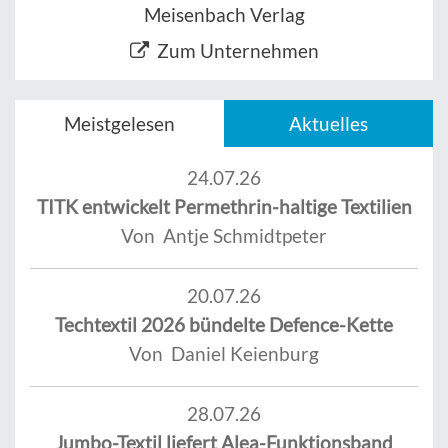
Meisenbach Verlag
Zum Unternehmen
Meistgelesen
Aktuelles
24.07.26
TITK entwickelt Permethrin-haltige Textilien
Von Antje Schmidtpeter
20.07.26
Techtextil 2026 bündelte Defence-Kette
Von Daniel Keienburg
28.07.26
Jumbo-Textil liefert Alea-Funktionsband