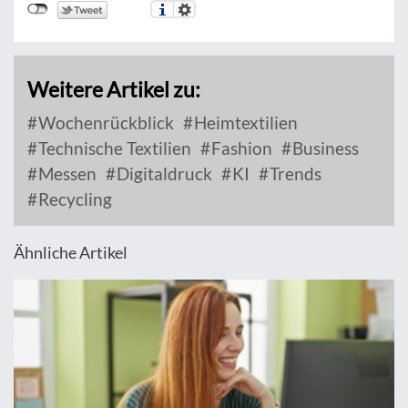
Weitere Artikel zu:
Wochenrückblick
Heimtextilien
Technische Textilien
Fashion
Business
Messen
Digitaldruck
KI
Trends
Recycling
Ähnliche Artikel