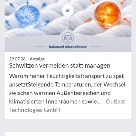
29.07.26 –
Anzeige
Schwitzen vermeiden statt managen
Warum reiner Feuchtigkeitstransport zu spät
ansetztSteigende Temperaturen, der Wechsel
zwischen warmen Außenbereichen und
klimatisierten Innenräumen sowie ...
Outlast
Technologies GmbH