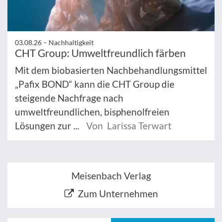
03.08.26 –
Nachhaltigkeit
CHT Group: Umweltfreundlich färben
Mit dem biobasierten Nachbehandlungsmittel
„Pafix BOND“ kann die CHT Group die
steigende Nachfrage nach
umweltfreundlichen, bisphenolfreien
Lösungen zur ...
Von Larissa Terwart
Meisenbach Verlag
Zum Unternehmen