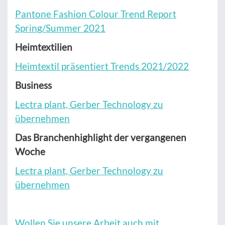
Pantone Fashion Colour Trend Report
Spring/Summer 2021
Heimtextilien
Heimtextil präsentiert Trends 2021/2022
Business
Lectra plant, Gerber Technology zu
übernehmen
Das Branchenhighlight der vergangenen
Woche
Lectra plant, Gerber Technology zu
übernehmen
Wollen Sie unsere Arbeit auch mit