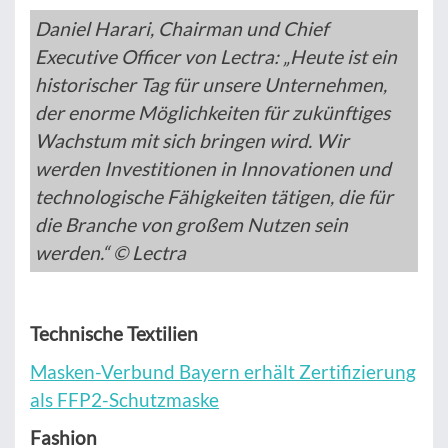
Daniel Harari, Chairman und Chief
Executive Officer von Lectra: „Heute ist ein
historischer Tag für unsere Unternehmen,
der enorme Möglichkeiten für zukünftiges
Wachstum mit sich bringen wird. Wir
werden Investitionen in Innovationen und
technologische Fähigkeiten tätigen, die für
die Branche von großem Nutzen sein
werden.“ © Lectra
Technische Textilien
Masken-Verbund Bayern erhält Zertifizierung
als FFP2-Schutzmaske
Fashion