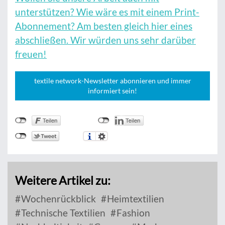
unterstützen? Wie wäre es mit einem Print-
Abonnement? Am besten gleich hier eines
abschließen. Wir würden uns sehr darüber
freuen!
textile network-Newsletter abonnieren und immer
informiert sein!
Weitere Artikel zu:
Wochenrückblick
Heimtextilien
Technische Textilien
Fashion