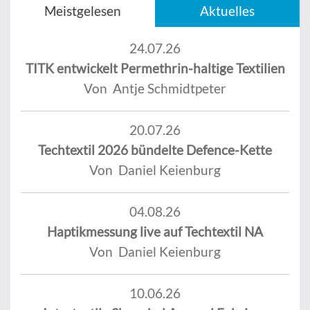
Meistgelesen
Aktuelles
24.07.26
TITK entwickelt Permethrin-haltige Textilien
Von Antje Schmidtpeter
20.07.26
Techtextil 2026 bündelte Defence-Kette
Von Daniel Keienburg
04.08.26
Haptikmessung live auf Techtextil NA
Von Daniel Keienburg
10.06.26