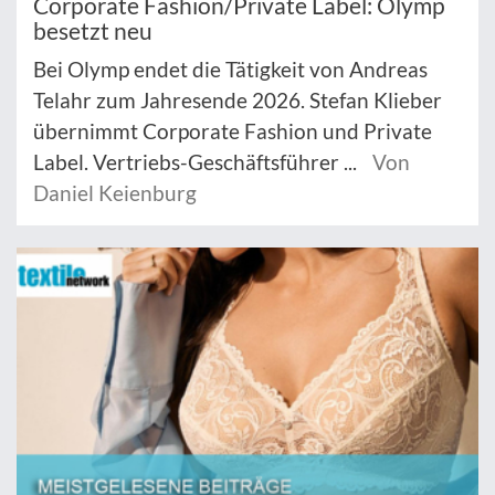
Corporate Fashion/Private Label: Olymp
besetzt neu
Bei Olymp endet die Tätigkeit von Andreas
Telahr zum Jahresende 2026. Stefan Klieber
übernimmt Corporate Fashion und Private
Label. Vertriebs-Geschäftsführer ...
Von
Daniel Keienburg