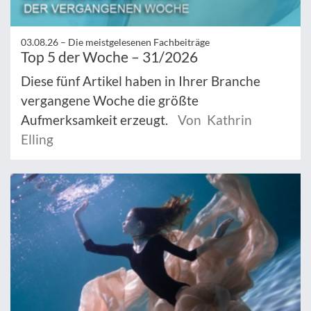
03.08.26 –
Die meistgelesenen Fachbeiträge
Top 5 der Woche – 31/2026
Diese fünf Artikel haben in Ihrer Branche
vergangene Woche die größte
Aufmerksamkeit erzeugt.
Von Kathrin
Elling