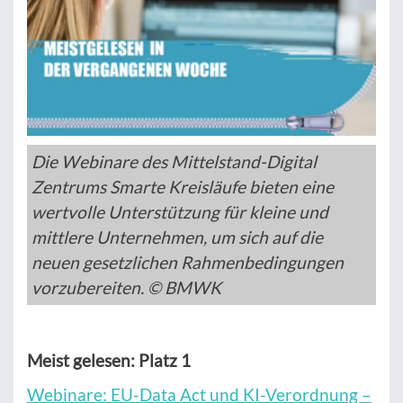
Die Webinare des Mittelstand-Digital
Zentrums Smarte Kreisläufe bieten eine
wertvolle Unterstützung für kleine und
mittlere Unternehmen, um sich auf die
neuen gesetzlichen Rahmenbedingungen
vorzubereiten. © BMWK
Meist gelesen: Platz 1
Webinare: EU-Data Act und KI-Verordnung –