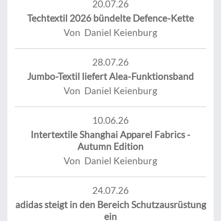
20.07.26
Techtextil 2026 bündelte Defence-Kette
Von Daniel Keienburg
28.07.26
Jumbo-Textil liefert Alea-Funktionsband
Von Daniel Keienburg
10.06.26
Intertextile Shanghai Apparel Fabrics -
Autumn Edition
Von Daniel Keienburg
24.07.26
adidas steigt in den Bereich Schutzausrüstung
ein