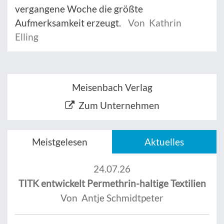
vergangene Woche die größte
Aufmerksamkeit erzeugt.
Von Kathrin
Elling
Meisenbach Verlag
Zum Unternehmen
Meistgelesen
Aktuelles
24.07.26
TITK entwickelt Permethrin-haltige Textilien
Von Antje Schmidtpeter