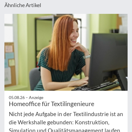
Ähnliche Artikel
05.08.26 –
Anzeige
Homeoffice für Textilingenieure
Nicht jede Aufgabe in der Textilindustrie ist an
die Werkshalle gebunden: Konstruktion,
Simulation und Qualitätsmanagement laufen