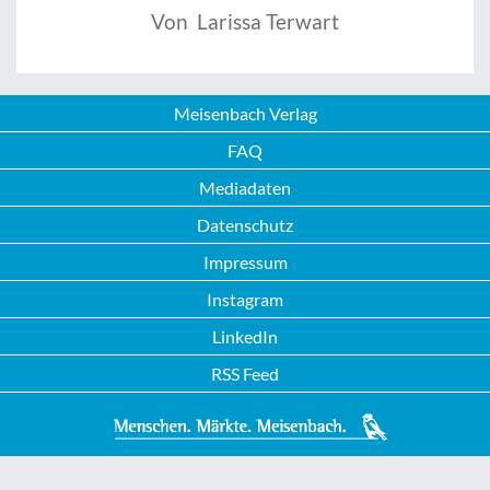
Von Larissa Terwart
Meisenbach Verlag
FAQ
Mediadaten
Datenschutz
Impressum
Instagram
LinkedIn
RSS Feed