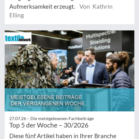
Aufmerksamkeit erzeugt.
Von Kathrin
Elling
27.07.26 –
Die meistgelesenen Fachbeiträge
Top 5 der Woche – 30/2026
Diese fünf Artikel haben in Ihrer Branche