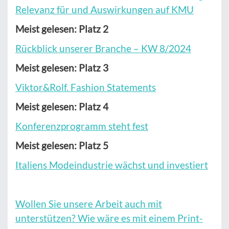
Relevanz für und Auswirkungen auf KMU
Meist gelesen: Platz 2
Rückblick unserer Branche – KW 8/2024
Meist gelesen: Platz 3
Viktor&Rolf. Fashion Statements
Meist gelesen: Platz 4
Konferenzprogramm steht fest
Meist gelesen: Platz 5
Italiens Modeindustrie wächst und investiert
Wollen Sie unsere Arbeit auch mit
unterstützen? Wie wäre es mit einem Print-