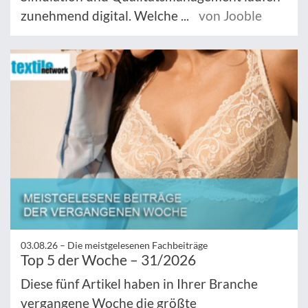
zunehmend digital. Welche ...
von Jooble
03.08.26 –
Die meistgelesenen Fachbeiträge
Top 5 der Woche – 31/2026
Diese fünf Artikel haben in Ihrer Branche
vergangene Woche die größte