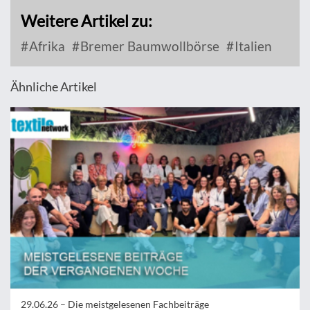
Weitere Artikel zu:
Afrika
Bremer Baumwollbörse
Italien
Ähnliche Artikel
29.06.26 –
Die meistgelesenen Fachbeiträge