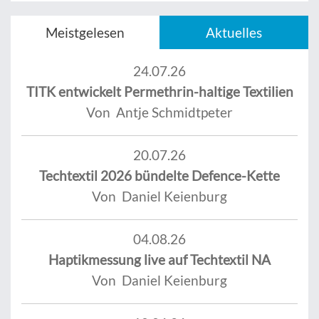
Meistgelesen
Aktuelles
24.07.26
TITK entwickelt Permethrin-haltige Textilien
Von Antje Schmidtpeter
20.07.26
Techtextil 2026 bündelte Defence-Kette
Von Daniel Keienburg
04.08.26
Haptikmessung live auf Techtextil NA
Von Daniel Keienburg