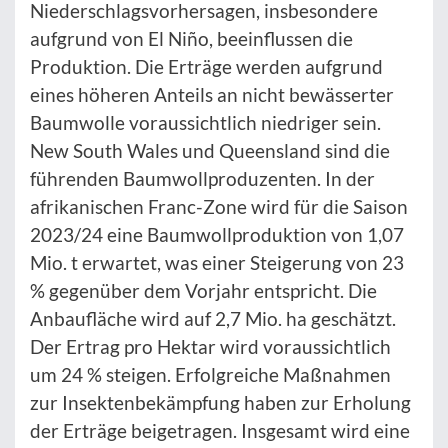
Niederschlagsvorhersagen, insbesondere
aufgrund von El Niño, beeinflussen die
Produktion. Die Erträge werden aufgrund
eines höheren Anteils an nicht bewässerter
Baumwolle voraussichtlich niedriger sein.
New South Wales und Queensland sind die
führenden Baumwollproduzenten. In der
afrikanischen Franc-Zone wird für die Saison
2023/24 eine Baumwollproduktion von 1,07
Mio. t erwartet, was einer Steigerung von 23
% gegenüber dem Vorjahr entspricht. Die
Anbaufläche wird auf 2,7 Mio. ha geschätzt.
Der Ertrag pro Hektar wird voraussichtlich
um 24 % steigen. Erfolgreiche Maßnahmen
zur Insektenbekämpfung haben zur Erholung
der Erträge beigetragen. Insgesamt wird eine