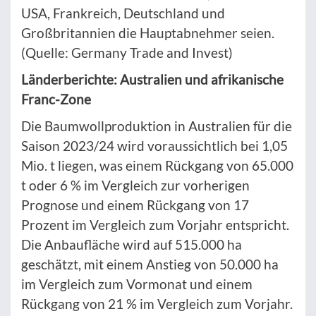
USA, Frankreich, Deutschland und
Großbritannien die Hauptabnehmer seien.
(Quelle: Germany Trade and Invest)
Länderberichte: Australien und afrikanische
Franc-Zone
Die Baumwollproduktion in Australien für die
Saison 2023/24 wird voraussichtlich bei 1,05
Mio. t liegen, was einem Rückgang von 65.000
t oder 6 % im Vergleich zur vorherigen
Prognose und einem Rückgang von 17
Prozent im Vergleich zum Vorjahr entspricht.
Die Anbaufläche wird auf 515.000 ha
geschätzt, mit einem Anstieg von 50.000 ha
im Vergleich zum Vormonat und einem
Rückgang von 21 % im Vergleich zum Vorjahr.