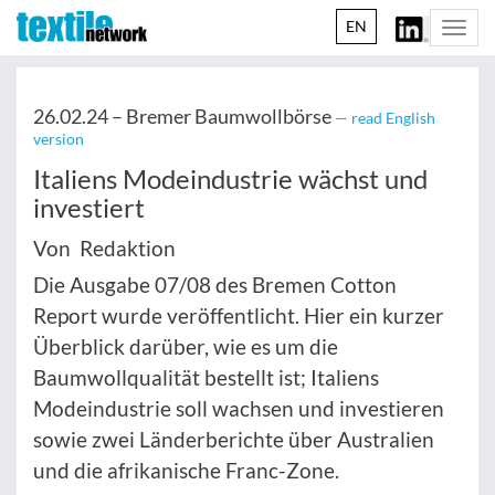
EN
Togg
navi
26.02.24 –
Bremer Baumwollbörse
— read English
version
Italiens Modeindustrie wächst und
investiert
Von Redaktion
Die Ausgabe 07/08 des Bremen Cotton
Report wurde veröffentlicht. Hier ein kurzer
Überblick darüber, wie es um die
Baumwollqualität bestellt ist; Italiens
Modeindustrie soll wachsen und investieren
sowie zwei Länderberichte über Australien
und die afrikanische Franc-Zone.