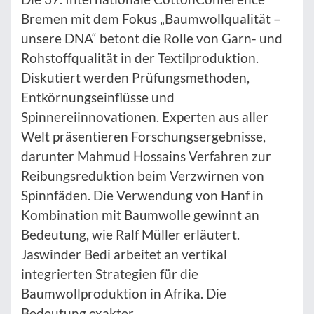
Bremen mit dem Fokus „Baumwollqualität –
unsere DNA“ betont die Rolle von Garn- und
Rohstoffqualität in der Textilproduktion.
Diskutiert werden Prüfungsmethoden,
Entkörnungseinflüsse und
Spinnereiinnovationen. Experten aus aller
Welt präsentieren Forschungsergebnisse,
darunter Mahmud Hossains Verfahren zur
Reibungsreduktion beim Verzwirnen von
Spinnfäden. Die Verwendung von Hanf in
Kombination mit Baumwolle gewinnt an
Bedeutung, wie Ralf Müller erläutert.
Jaswinder Bedi arbeitet an vertikal
integrierten Strategien für die
Baumwollproduktion in Afrika. Die
Bedeutung exakter