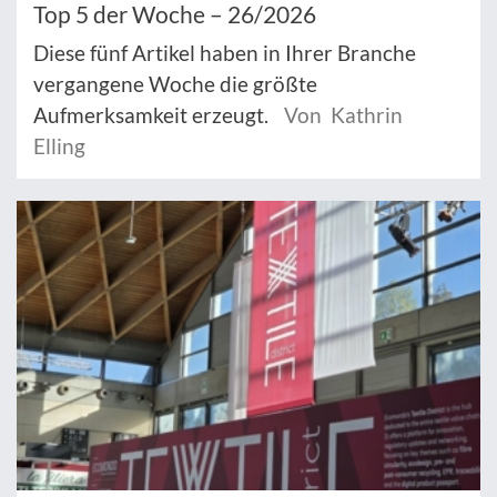
Top 5 der Woche – 26/2026
Diese fünf Artikel haben in Ihrer Branche
vergangene Woche die größte
Aufmerksamkeit erzeugt.
Von Kathrin
Elling