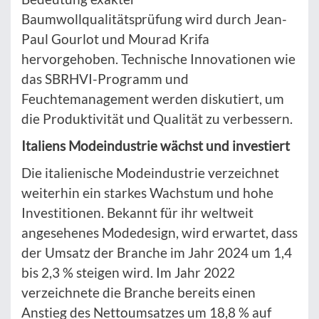
Baumwollqualitätsprüfung wird durch Jean-
Paul Gourlot und Mourad Krifa
hervorgehoben. Technische Innovationen wie
das SBRHVI-Programm und
Feuchtemanagement werden diskutiert, um
die Produktivität und Qualität zu verbessern.
Italiens Modeindustrie wächst und investiert
Die italienische Modeindustrie verzeichnet
weiterhin ein starkes Wachstum und hohe
Investitionen. Bekannt für ihr weltweit
angesehenes Modedesign, wird erwartet, dass
der Umsatz der Branche im Jahr 2024 um 1,4
bis 2,3 % steigen wird. Im Jahr 2022
verzeichnete die Branche bereits einen
Anstieg des Nettoumsatzes um 18,8 % auf