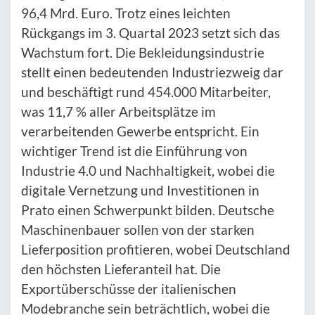
96,4 Mrd. Euro. Trotz eines leichten
Rückgangs im 3. Quartal 2023 setzt sich das
Wachstum fort. Die Bekleidungsindustrie
stellt einen bedeutenden Industriezweig dar
und beschäftigt rund 454.000 Mitarbeiter,
was 11,7 % aller Arbeitsplätze im
verarbeitenden Gewerbe entspricht. Ein
wichtiger Trend ist die Einführung von
Industrie 4.0 und Nachhaltigkeit, wobei die
digitale Vernetzung und Investitionen in
Prato einen Schwerpunkt bilden. Deutsche
Maschinenbauer sollen von der starken
Lieferposition profitieren, wobei Deutschland
den höchsten Lieferanteil hat. Die
Exportüberschüsse der italienischen
Modebranche sein beträchtlich, wobei die