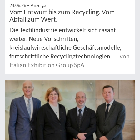
24.06.26 –
Anzeige
Vom Entwurf bis zum Recycling. Vom
Abfall zum Wert.
Die Textilindustrie entwickelt sich rasant
weiter. Neue Vorschriften,
kreislaufwirtschaftliche Geschäftsmodelle,
fortschrittliche Recyclingtechnologien ...
von
Italian Exhibition Group SpA