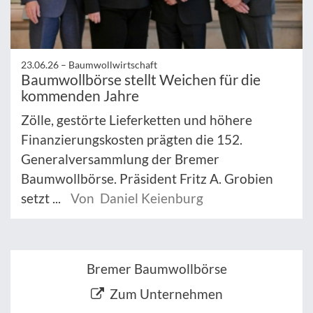
23.06.26 –
Baumwollwirtschaft
Baumwollbörse stellt Weichen für die
kommenden Jahre
Zölle, gestörte Lieferketten und höhere
Finanzierungskosten prägten die 152.
Generalversammlung der Bremer
Baumwollbörse. Präsident Fritz A. Grobien
setzt ...
Von Daniel Keienburg
Bremer Baumwollbörse
Zum Unternehmen