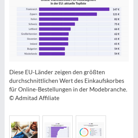
Diese EU-Länder zeigen den größten
durchschnittlichen Wert des Einkaufskorbes
für Online-Bestellungen in der Modebranche.
© Admitad Affiliate