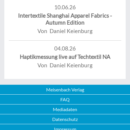
10.06.26
Intertextile Shanghai Apparel Fabrics -
Autumn Edition
Von Daniel Keienburg
04.08.26
Haptikmessung live auf Techtextil NA
Von Daniel Keienburg
Meisenbach Verlag
FAQ
Mediadaten
Datenschutz
Impressum