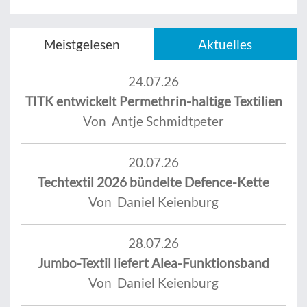
Meistgelesen
Aktuelles
24.07.26
TITK entwickelt Permethrin-haltige Textilien
Von Antje Schmidtpeter
20.07.26
Techtextil 2026 bündelte Defence-Kette
Von Daniel Keienburg
28.07.26
Jumbo-Textil liefert Alea-Funktionsband
Von Daniel Keienburg