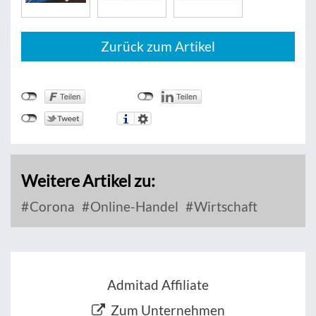
Zurück zum Artikel
Weitere Artikel zu:
Corona
Online-Handel
Wirtschaft
Admitad Affiliate
Zum Unternehmen