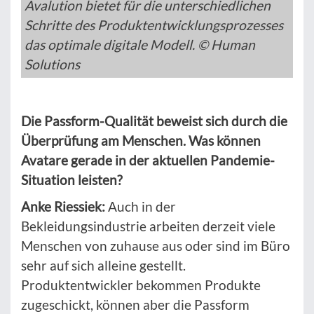
Avalution bietet für die unterschiedlichen
Schritte des Produktentwicklungsprozesses
das optimale digitale Modell. © Human
Solutions
Die Passform-Qualität beweist sich durch die
Überprüfung am Menschen. Was können
Avatare gerade in der aktuellen Pandemie-
Situation leisten?
Anke Riessiek:
Auch in der
Bekleidungsindustrie arbeiten derzeit viele
Menschen von zuhause aus oder sind im Büro
sehr auf sich alleine gestellt.
Produktentwickler bekommen Produkte
zugeschickt, können aber die Passform