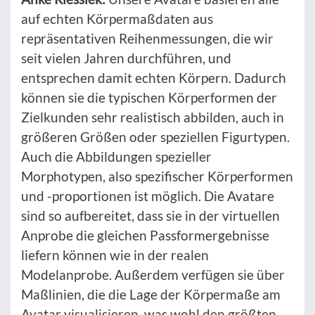
auf echten Körpermaßdaten aus
repräsentativen Reihenmessungen, die wir
seit vielen Jahren durchführen, und
entsprechen damit echten Körpern. Dadurch
können sie die typischen Körperformen der
Zielkunden sehr realistisch abbilden, auch in
größeren Größen oder speziellen Figurtypen.
Auch die Abbildungen spezieller
Morphotypen, also spezifischer Körperformen
und -proportionen ist möglich. Die Avatare
sind so aufbereitet, dass sie in der virtuellen
Anprobe die gleichen Passformergebnisse
liefern können wie in der realen
Modelanprobe. Außerdem verfügen sie über
Maßlinien, die die Lage der Körpermaße am
Avatar visualisieren, was wohl den größten