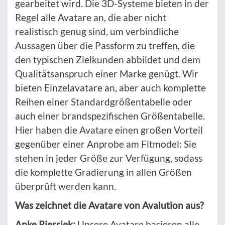
gearbeitet wird. Die 3D-Systeme bieten in der
Regel alle Avatare an, die aber nicht
realistisch genug sind, um verbindliche
Aussagen über die Passform zu treffen, die
den typischen Zielkunden abbildet und dem
Qualitätsanspruch einer Marke genügt. Wir
bieten Einzelavatare an, aber auch komplette
Reihen einer Standardgrößentabelle oder
auch einer brandspezifischen Größentabelle.
Hier haben die Avatare einen großen Vorteil
gegenüber einer Anprobe am Fitmodel: Sie
stehen in jeder Größe zur Verfügung, sodass
die komplette Gradierung in allen Größen
überprüft werden kann.
Was zeichnet die Avatare von Avalution aus?
Anke Riessiek:
Unsere Avatare basieren alle