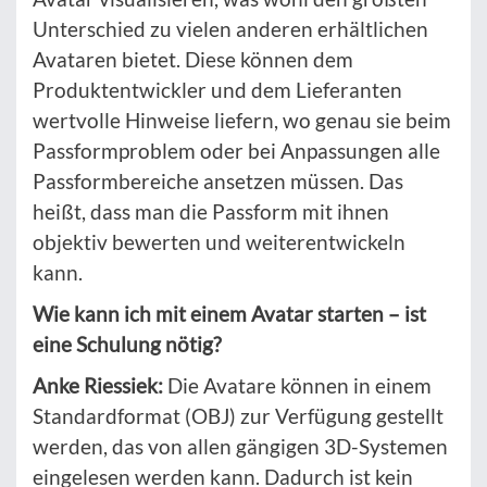
Unterschied zu vielen anderen erhältlichen
Avataren bietet. Diese können dem
Produktentwickler und dem Lieferanten
wertvolle Hinweise liefern, wo genau sie beim
Passformproblem oder bei Anpassungen alle
Passformbereiche ansetzen müssen. Das
heißt, dass man die Passform mit ihnen
objektiv bewerten und weiterentwickeln
kann.
Wie kann ich mit einem Avatar starten – ist
eine Schulung nötig?
Anke Riessiek:
Die Avatare können in einem
Standardformat (OBJ) zur Verfügung gestellt
werden, das von allen gängigen 3D-Systemen
eingelesen werden kann. Dadurch ist kein