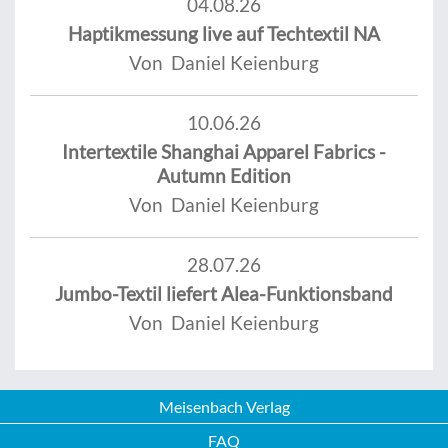
04.08.26
Haptikmessung live auf Techtextil NA
Von Daniel Keienburg
10.06.26
Intertextile Shanghai Apparel Fabrics -
Autumn Edition
Von Daniel Keienburg
28.07.26
Jumbo-Textil liefert Alea-Funktionsband
Von Daniel Keienburg
Meisenbach Verlag
FAQ