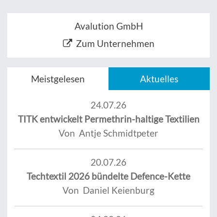
Avalution GmbH
Zum Unternehmen
Meistgelesen
Aktuelles
24.07.26
TITK entwickelt Permethrin-haltige Textilien
Von Antje Schmidtpeter
20.07.26
Techtextil 2026 bündelte Defence-Kette
Von Daniel Keienburg