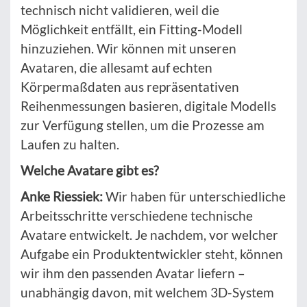
technisch nicht validieren, weil die
Möglichkeit entfällt, ein Fitting-Modell
hinzuziehen. Wir können mit unseren
Avataren, die allesamt auf echten
Körpermaßdaten aus repräsentativen
Reihenmessungen basieren, digitale Modells
zur Verfügung stellen, um die Prozesse am
Laufen zu halten.
Welche Avatare gibt es?
Anke Riessiek:
Wir haben für unterschiedliche
Arbeitsschritte verschiedene technische
Avatare entwickelt. Je nachdem, vor welcher
Aufgabe ein Produktentwickler steht, können
wir ihm den passenden Avatar liefern –
unabhängig davon, mit welchem 3D-System