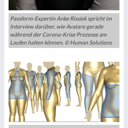
Passform-Expertin Anke Rissiek spricht im
Interview darüber, wie Avatare gerade
während der Corona-Krise Prozesse am
Laufen halten können. © Human Solutions