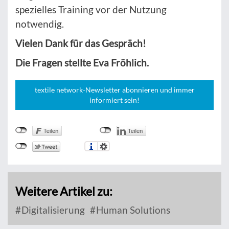
spezielles Training vor der Nutzung
notwendig.
Vielen Dank für das Gespräch!
Die Fragen stellte Eva Fröhlich.
textile network-Newsletter abonnieren und immer
informiert sein!
Weitere Artikel zu:
Digitalisierung
Human Solutions