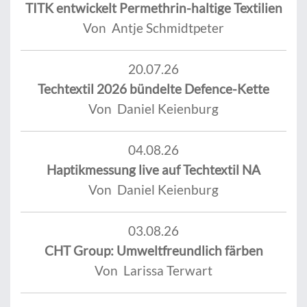
TITK entwickelt Permethrin-haltige Textilien
Von Antje Schmidtpeter
20.07.26
Techtextil 2026 bündelte Defence-Kette
Von Daniel Keienburg
04.08.26
Haptikmessung live auf Techtextil NA
Von Daniel Keienburg
03.08.26
CHT Group: Umweltfreundlich färben
Von Larissa Terwart