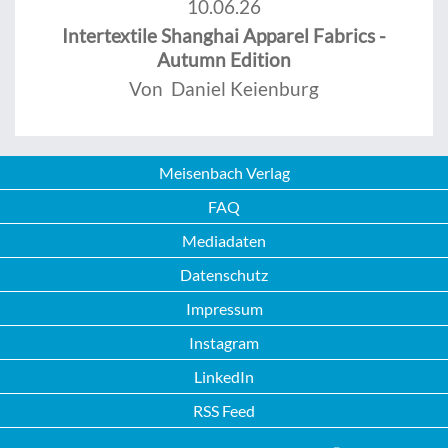
10.06.26
Intertextile Shanghai Apparel Fabrics -
Autumn Edition
Von Daniel Keienburg
Meisenbach Verlag
FAQ
Mediadaten
Datenschutz
Impressum
Instagram
LinkedIn
RSS Feed