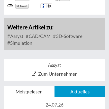
Weitere Artikel zu:
Assyst
CAD/CAM
3D-Software
Simulation
Assyst
Zum Unternehmen
Meistgelesen
Aktuelles
24.07.26