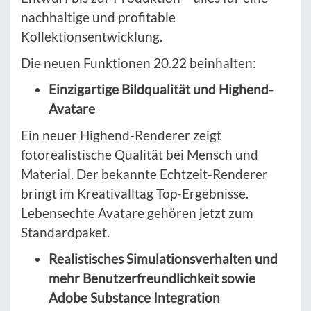
nachhaltige und profitable
Kollektionsentwicklung.
Die neuen Funktionen 20.22 beinhalten:
Einzigartige Bildqualität und Highend-
Avatare
Ein neuer Highend-Renderer zeigt
fotorealistische Qualität bei Mensch und
Material. Der bekannte Echtzeit-Renderer
bringt im Kreativalltag Top-Ergebnisse.
Lebensechte Avatare gehören jetzt zum
Standardpaket.
Realistisches Simulationsverhalten und
mehr Benutzerfreundlichkeit sowie
Adobe Substance Integration