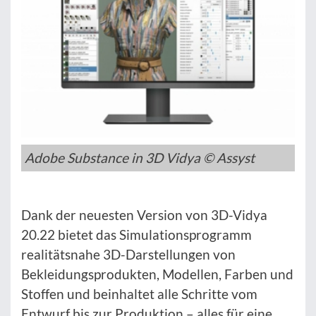
Adobe Substance in 3D Vidya © Assyst
Dank der neuesten Version von 3D-Vidya
20.22 bietet das Simulationsprogramm
realitätsnahe 3D-Darstellungen von
Bekleidungsprodukten, Modellen, Farben und
Stoffen und beinhaltet alle Schritte vom
Entwurf bis zur Produktion – alles für eine