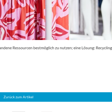
handene Ressourcen bestmöglich zu nutzen; eine Lösung: Recycling
Zurück zum Artikel