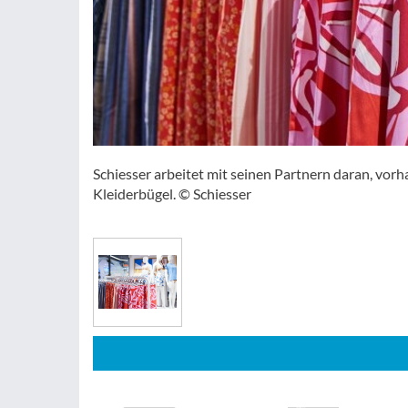
Schiesser arbeitet mit seinen Partnern daran, vor
Kleiderbügel. © Schiesser