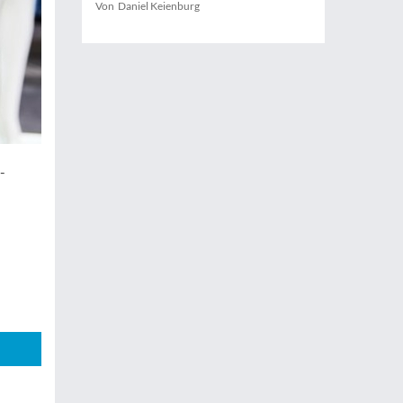
Von Daniel Keienburg
-