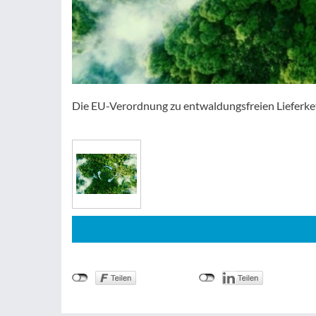
Die EU-Verordnung zu entwaldungsfreien Lieferk