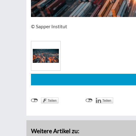
© Sapper Institut
Weitere Artikel zu: