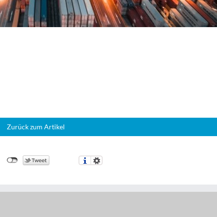
Zurück zum Artikel