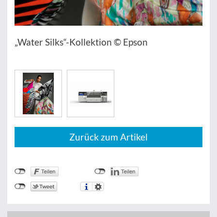
„Water Silks“-Kollektion © Epson
Zurück zum Artikel