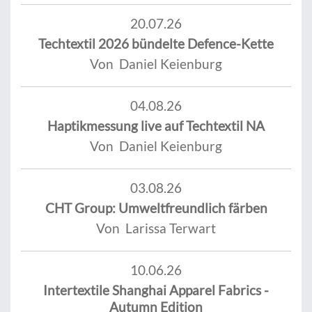
20.07.26
Techtextil 2026 bündelte Defence-Kette
Von Daniel Keienburg
04.08.26
Haptikmessung live auf Techtextil NA
Von Daniel Keienburg
03.08.26
CHT Group: Umweltfreundlich färben
Von Larissa Terwart
10.06.26
Intertextile Shanghai Apparel Fabrics -
Autumn Edition