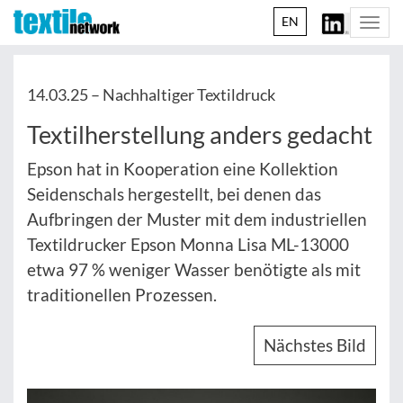
EN
Togg
navi
14.03.25 –
Nachhaltiger Textildruck
Textilherstellung anders gedacht
Epson hat in Kooperation eine Kollektion
Seidenschals hergestellt, bei denen das
Aufbringen der Muster mit dem industriellen
Textildrucker Epson Monna Lisa ML-13000
etwa 97 % weniger Wasser benötigte als mit
traditionellen Prozessen.
Nächstes Bild