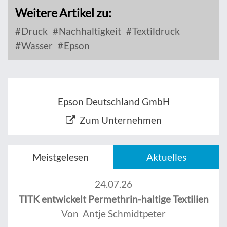
Weitere Artikel zu:
Druck
Nachhaltigkeit
Textildruck
Wasser
Epson
Epson Deutschland GmbH
Zum Unternehmen
Meistgelesen
Aktuelles
24.07.26
TITK entwickelt Permethrin-haltige Textilien
Von Antje Schmidtpeter