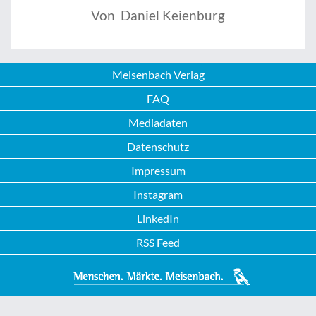
Von Daniel Keienburg
Meisenbach Verlag
FAQ
Mediadaten
Datenschutz
Impressum
Instagram
LinkedIn
RSS Feed