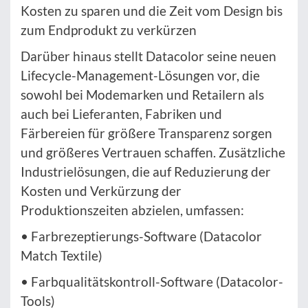
Kosten zu sparen und die Zeit vom Design bis
zum Endprodukt zu verkürzen
Darüber hinaus stellt Datacolor seine neuen
Lifecycle-Management-Lösungen vor, die
sowohl bei Modemarken und Retailern als
auch bei Lieferanten, Fabriken und
Färbereien für größere Transparenz sorgen
und größeres Vertrauen schaffen. Zusätzliche
Industrielösungen, die auf Reduzierung der
Kosten und Verkürzung der
Produktionszeiten abzielen, umfassen:
• Farbrezeptierungs-Software (Datacolor
Match Textile)
• Farbqualitätskontroll-Software (Datacolor-
Tools)