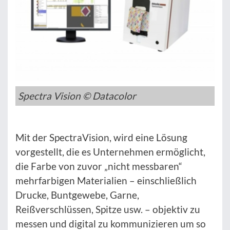
Spectra Vision © Datacolor
Mit der SpectraVision, wird eine Lösung
vorgestellt, die es Unternehmen ermöglicht,
die Farbe von zuvor „nicht messbaren“
mehrfarbigen Materialien – einschließlich
Drucke, Buntgewebe, Garne,
Reißverschlüssen, Spitze usw. – objektiv zu
messen und digital zu kommunizieren um so