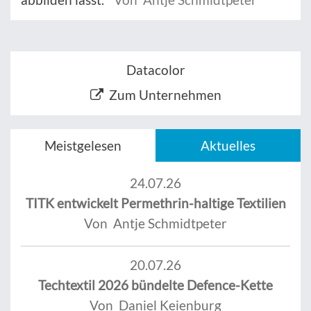
Datacolor
Zum Unternehmen
Meistgelesen
Aktuelles
24.07.26
TITK entwickelt Permethrin-haltige Textilien
Von Antje Schmidtpeter
20.07.26
Techtextil 2026 bündelte Defence-Kette
Von Daniel Keienburg