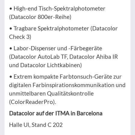
• High-end Tisch-Spektralphotometer
(Datacolor 800er-Reihe)
• Tragbare Spektralphotometer (Datacolor
Check 3)
• Labor-Dispenser und -Färbegeräte
(Datacolor AutoLab TF, Datacolor Ahiba IR
und Datacolor Lichtkabinen)
• Extrem kompakte Farbtonsuch-Geräte zur
digitalen Farbinspirationskommunikation und
unmittelbaren Qualitätskontrolle
(ColorReaderPro).
Datacolor auf der ITMA in Barcelona
Halle Ul, Stand C 202