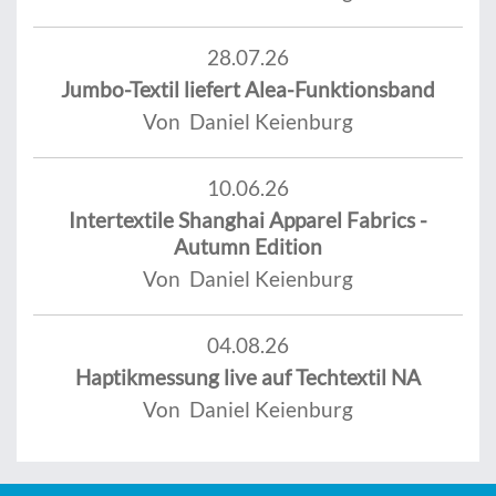
28.07.26
Jumbo-Textil liefert Alea-Funktionsband
Von Daniel Keienburg
10.06.26
Intertextile Shanghai Apparel Fabrics -
Autumn Edition
Von Daniel Keienburg
04.08.26
Haptikmessung live auf Techtextil NA
Von Daniel Keienburg