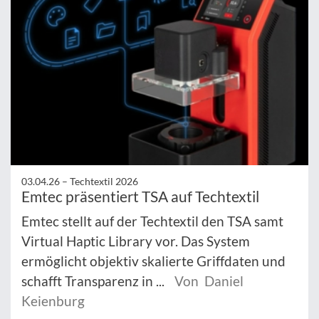
03.04.26 –
Techtextil 2026
Emtec präsentiert TSA auf Techtextil
Emtec stellt auf der Techtextil den TSA samt
Virtual Haptic Library vor. Das System
ermöglicht objektiv skalierte Griffdaten und
schafft Transparenz in ...
Von Daniel
Keienburg