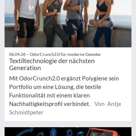
06.04.26 –
OdorCrunch2.0 für moderne Gewebe
Textiltechnologie der nächsten
Generation
Mit OdorCrunch2.0 ergänzt Polygiene sein
Portfolio um eine Lösung, die textile
Funktionalität mit einem klaren
Nachhaltigkeitsprofil verbindet.
Von Antje
Schmidtpeter