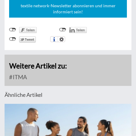
textile network-Newsletter abonnieren und immer
informiert sein!
Weitere Artikel zu:
ITMA
Ähnliche Artikel