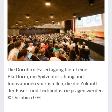
Die Dornbirn-Fasertagung bietet eine
Plattform, um Spitzenforschung und
Innovationen vorzustellen, die die Zukunft
der Faser- und Textilindustrie prägen werden.
© Dornbirn GFC