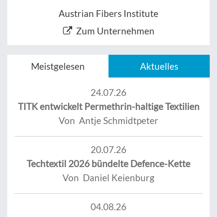
Austrian Fibers Institute
Zum Unternehmen
Meistgelesen
Aktuelles
24.07.26
TITK entwickelt Permethrin-haltige Textilien
Von Antje Schmidtpeter
20.07.26
Techtextil 2026 bündelte Defence-Kette
Von Daniel Keienburg
04.08.26