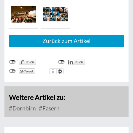
Zurück zum Artikel
Weitere Artikel zu:
Dornbirn
Fasern