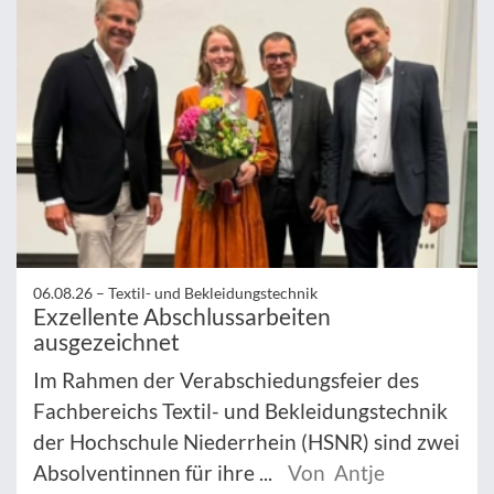
06.08.26 –
Textil- und Bekleidungstechnik
Exzellente Abschlussarbeiten
ausgezeichnet
Im Rahmen der Verabschiedungsfeier des
Fachbereichs Textil- und Bekleidungstechnik
der Hochschule Niederrhein (HSNR) sind zwei
Absolventinnen für ihre ...
Von Antje