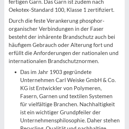
fertigen Garn. Das Garn ist zudem nach
Oekotex-Standard 100, Klasse 1 zertifiziert.
Durch die feste Verankerung phosphor-
organischer Verbindungen in der Faser
besteht der inhärente Brandschutz auch bei
häufigem Gebrauch oder Alterung fort und
erfüllt die Anforderungen der nationalen und
internationalen Brandschutznormen.
Das im Jahr 1903 gegründete
Unternehmen Carl Weiske GmbH & Co.
KG ist Entwickler von Polymeren,
Fasern, Garnen und textilen Systemen
für vielfältige Branchen. Nachhaltigkeit
ist ein wichtiger Grundpfeiler der
Unternehmensphilosophie. Daher stehen
Recycling, Qualität und nachhaltige