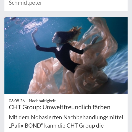
Schmidtpeter
03.08.26 –
Nachhaltigkeit
CHT Group: Umweltfreundlich färben
Mit dem biobasierten Nachbehandlungsmittel
„Pafix BOND“ kann die CHT Group die