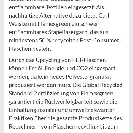
entflammbare Textilien eingesetzt. Als
nachhaltige Alternative dazu bietet Carl
Weiske mit Flamexgreen ein schwer
entflammbares Stapelfasergarn, das aus
mindestens 50 % recycelten Post-Consumer-
Flaschen besteht.
Durch das Upcycling von PET-Flaschen
können Erdöl, Energie und CO2 eingespart
werden, da kein neues Polyestergranulat
produziert werden muss. Die Global Recycled
Standard-Zertifizierung von Flamexgreen
garantiert die Rückverfolgbarkeit sowie die
Einhaltung sozialer und umweltrelevanter
Praktiken über die gesamte Produktkette des
Recyclings – vom Flaschenrecycling bis zum