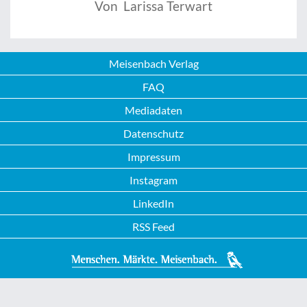
Von Larissa Terwart
Meisenbach Verlag
FAQ
Mediadaten
Datenschutz
Impressum
Instagram
LinkedIn
RSS Feed