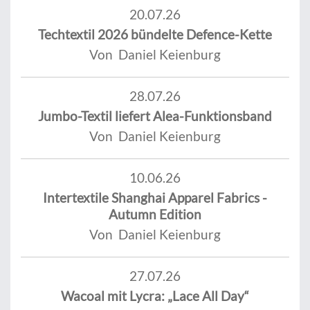
20.07.26
Techtextil 2026 bündelte Defence-Kette
Von Daniel Keienburg
28.07.26
Jumbo-Textil liefert Alea-Funktionsband
Von Daniel Keienburg
10.06.26
Intertextile Shanghai Apparel Fabrics -
Autumn Edition
Von Daniel Keienburg
27.07.26
Wacoal mit Lycra: „Lace All Day“