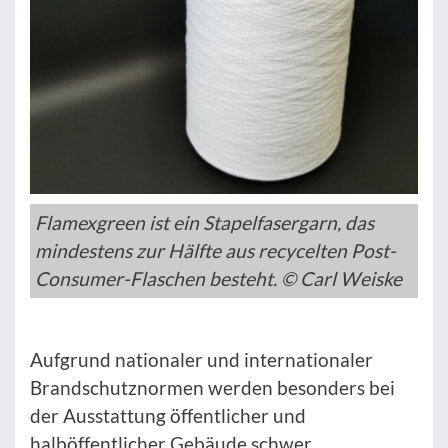
Flamexgreen ist ein Stapelfasergarn, das
mindestens zur Hälfte aus recycelten Post-
Consumer-Flaschen besteht. © Carl Weiske
Aufgrund nationaler und internationaler
Brandschutznormen werden besonders bei
der Ausstattung öffentlicher und
halböffentlicher Gebäude schwer