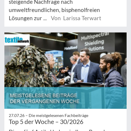
steigende Nachfrage nach
umweltfreundlichen, bisphenolfreien
Lösungen zur ...
Von Larissa Terwart
27.07.26 –
Die meistgelesenen Fachbeiträge
Top 5 der Woche – 30/2026