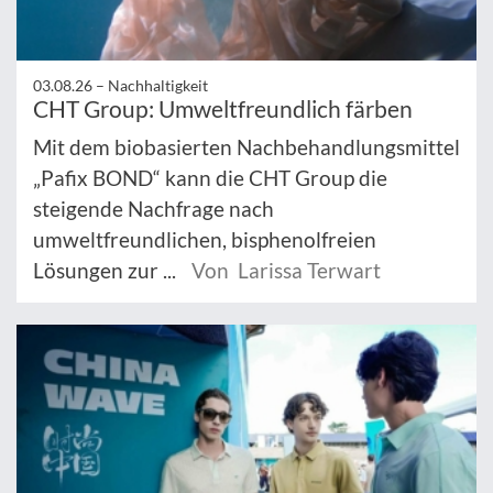
03.08.26 –
Nachhaltigkeit
CHT Group: Umweltfreundlich färben
Mit dem biobasierten Nachbehandlungsmittel
„Pafix BOND“ kann die CHT Group die
steigende Nachfrage nach
umweltfreundlichen, bisphenolfreien
Lösungen zur ...
Von Larissa Terwart