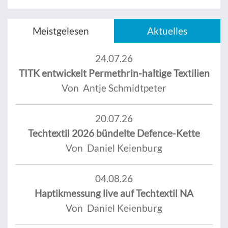
Meistgelesen
Aktuelles
24.07.26
TITK entwickelt Permethrin-haltige Textilien
Von Antje Schmidtpeter
20.07.26
Techtextil 2026 bündelte Defence-Kette
Von Daniel Keienburg
04.08.26
Haptikmessung live auf Techtextil NA
Von Daniel Keienburg