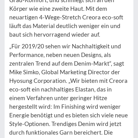
Körper wie eine zweite Haut. Mit dem
neuartigen 4-Wege-Stretch Creora eco-soft
läuft das Material deutlich weniger ein und
baut sich hervorragend wieder auf.
„Für 2019/20 sehen wir Nachhaltigkeit und
Performance, neben neuen Designs, als
zentralen Trend auf dem Denim-Markt“, sagt
Mike Simko, Global Marketing Director der
Hyosung Corporation. „Wir bieten mit Creora
eco-soft ein nachhaltiges Elastan, das in
einem Verfahren unter geringer Hitze
hergestellt wird: Im Finishing wird weniger
Energie benötigt und es bieten sich viele neue
Style-Optionen. Trendiges Denim wird jetzt
durch funktionales Garn bereichert. Die