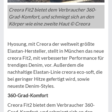
Creora Fit2 bietet dem Verbraucher 360-
Grad-Komfort, und schmiegt sich an den
Körper wie eine zweite Haut © Creora
Hyosung, mit Creora der weltweit größte
Elastan-Hersteller, stellt in München das neue
creora Fit2, mit verbesserter Performance für
trendiges Denim, vor. Außerdem die
nachhaltige Elastan-Linie creora eco-soft, die
bei geringer Hitze gefertigt wird, sowie
neueste Denim-Styles.
360-Grad-Komfort
Creora Fit2 bietet dem Verbraucher 360-
Grad-Komfort, und schmiegt sich an den