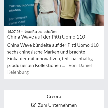
15.07.26 –
Neue Partnerschaften
China Wave auf der Pitti Uomo 110
China Wave bündelte auf der Pitti Uomo 110
sechs chinesische Marken und brachte
Einkäufer mit innovativen, teils nachhaltig
produzierten Kollektionen ...
Von Daniel
Keienburg
Creora
Zum Unternehmen