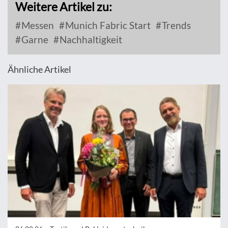
Weitere Artikel zu:
Messen
Munich Fabric Start
Trends
Garne
Nachhaltigkeit
Ähnliche Artikel