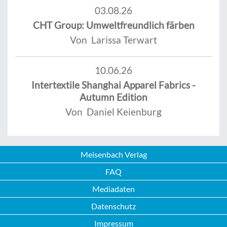
03.08.26
CHT Group: Umweltfreundlich färben
Von Larissa Terwart
10.06.26
Intertextile Shanghai Apparel Fabrics -
Autumn Edition
Von Daniel Keienburg
Meisenbach Verlag
FAQ
Mediadaten
Datenschutz
Impressum