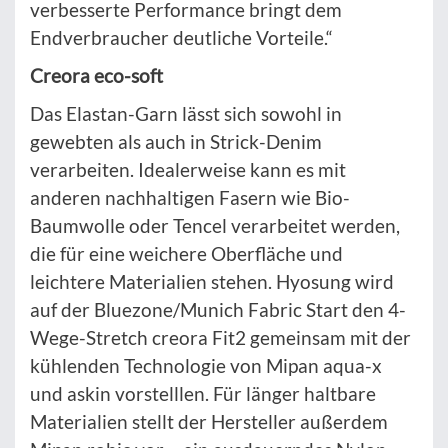
verbesserte Performance bringt dem
Endverbraucher deutliche Vorteile.“
Creora eco-soft
Das Elastan-Garn lässt sich sowohl in
gewebten als auch in Strick-Denim
verarbeiten. Idealerweise kann es mit
anderen nachhaltigen Fasern wie Bio-
Baumwolle oder Tencel verarbeitet werden,
die für eine weichere Oberfläche und
leichtere Materialien stehen. Hyosung wird
auf der Bluezone/Munich Fabric Start den 4-
Wege-Stretch creora Fit2 gemeinsam mit der
kühlenden Technologie von Mipan aqua-x
und askin vorstelllen. Für länger haltbare
Materialien stellt der Hersteller außerdem