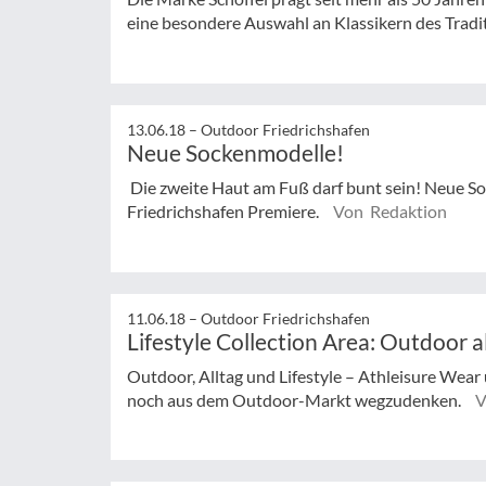
eine besondere Auswahl an Klassikern des Trad
13.06.18 –
Outdoor Friedrichshafen
Neue Sockenmodelle!
Die zweite Haut am Fuß darf bunt sein! Neue So
Friedrichshafen Premiere.
Von Redaktion
11.06.18 –
Outdoor Friedrichshafen
Lifestyle Collection Area: Outdoor a
Outdoor, Alltag und Lifestyle – Athleisure Wea
noch aus dem Outdoor-Markt wegzudenken.
V