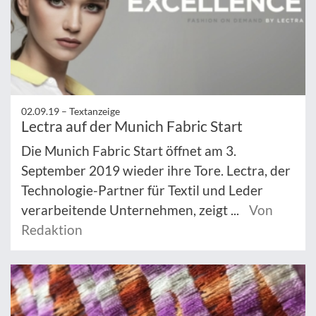
02.09.19 –
Textanzeige
Lectra auf der Munich Fabric Start
Die Munich Fabric Start öffnet am 3.
September 2019 wieder ihre Tore. Lectra, der
Technologie-Partner für Textil und Leder
verarbeitende Unternehmen, zeigt ...
Von
Redaktion