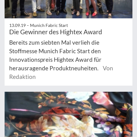
13.09.19 –
Munich Fabric Start
Die Gewinner des Hightex Award
Bereits zum siebten Mal verlieh die
Stoffmesse Munich Fabric Start den
Innovationspreis Hightex Award für
herausragende Produktneuheiten.
Von
Redaktion