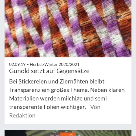
02.09.19 –
Herbst/Winter 2020/2021
Gunold setzt auf Gegensätze
Bei Stickereien und Ziernähten bleibt
Transparenz ein großes Thema. Neben klaren
Materialien werden milchige und semi-
transparente Folien wichtiger.
Von
Redaktion