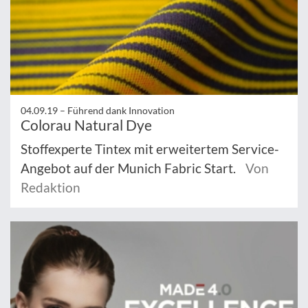
04.09.19 –
Führend dank Innovation
Colorau Natural Dye
Stoffexperte Tintex mit erweitertem Service-
Angebot auf der Munich Fabric Start.
Von
Redaktion