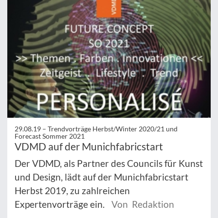
29.08.19 –
Trendvorträge Herbst/Winter 2020/21 und
Forecast Sommer 2021
VDMD auf der Munichfabricstart
Der VDMD, als Partner des Councils für Kunst
und Design, lädt auf der Munichfabricstart
Herbst 2019, zu zahlreichen
Expertenvorträge ein.
Von Redaktion