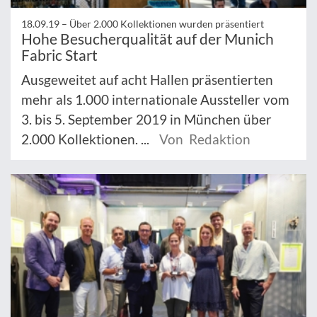
18.09.19 –
Über 2.000 Kollektionen wurden präsentiert
Hohe Besucherqualität auf der Munich
Fabric Start
Ausgeweitet auf acht Hallen präsentierten
mehr als 1.000 internationale Aussteller vom
3. bis 5. September 2019 in München über
2.000 Kollektionen. ...
Von Redaktion