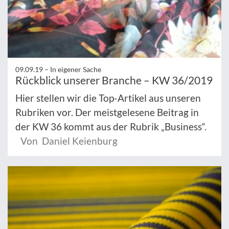
09.09.19 –
In eigener Sache
Rückblick unserer Branche – KW 36/2019
Hier stellen wir die Top-Artikel aus unseren
Rubriken vor. Der meistgelesene Beitrag in
der KW 36 kommt aus der Rubrik „Business“.
Von Daniel Keienburg