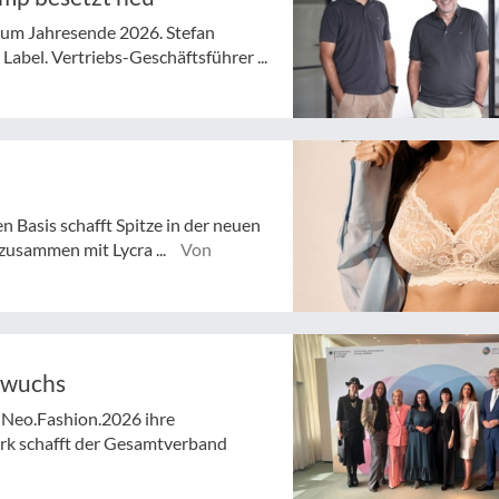
 zum Jahresende 2026. Stefan
abel. Vertriebs-Geschäftsführer ...
n Basis schafft Spitze in der neuen
zusammen mit Lycra ...
Von
hwuchs
 Neo.Fashion.2026 ihre
rk schafft der Gesamtverband