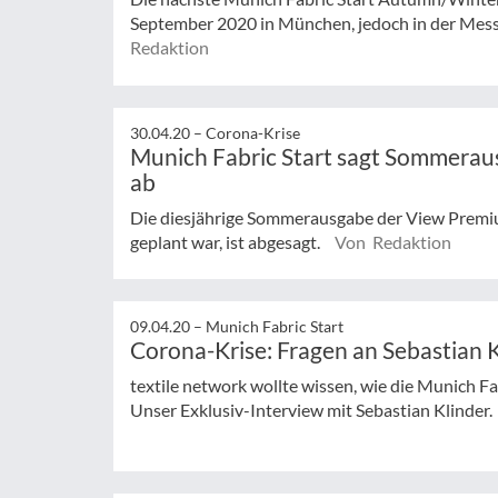
September 2020 in München, jedoch in der Mes
Redaktion
30.04.20 –
Corona-Krise
Munich Fabric Start sagt Sommerau
ab
Die diesjährige Sommerausgabe der View Premium 
geplant war, ist abgesagt.
Von Redaktion
09.04.20 –
Munich Fabric Start
Corona-Krise: Fragen an Sebastian 
textile network wollte wissen, wie die Munich F
Unser Exklusiv-Interview mit Sebastian Klinder.