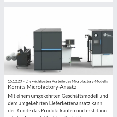
15.12.20 –
Die wichtigsten Vorteile des Microfactory-Modells
Kornits Microfactory-Ansatz
Mit einem umgekehrten Geschäftsmodell und
dem umgekehrten Lieferkettenansatz kann
der Kunde das Produkt kaufen und erst dann