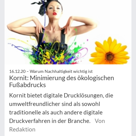
16.12.20 –
Warum Nachhaltigkeit wichtig ist
Kornit: Minimierung des ökologischen
Fußabdrucks
Kornit bietet digitale Drucklösungen, die
umweltfreundlicher sind als sowohl
traditionelle als auch andere digitale
Druckverfahren in der Branche.
Von
Redaktion