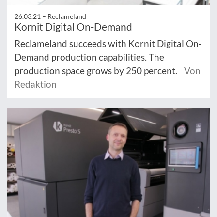
26.03.21 –
Reclameland
Kornit Digital On-Demand
Reclameland succeeds with Kornit Digital On-
Demand production capabilities. The
production space grows by 250 percent.
Von
Redaktion