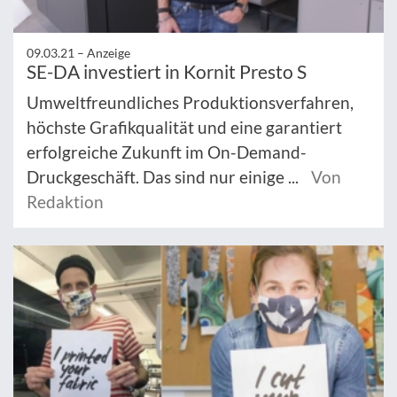
09.03.21 –
Anzeige
SE-DA investiert in Kornit Presto S
Umweltfreundliches Produktionsverfahren,
höchste Grafikqualität und eine garantiert
erfolgreiche Zukunft im On-Demand-
Druckgeschäft. Das sind nur einige ...
Von
Redaktion