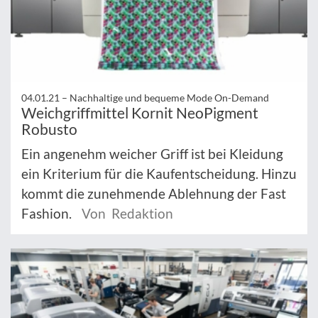
04.01.21 –
Nachhaltige und bequeme Mode On-Demand
Weichgriffmittel Kornit NeoPigment
Robusto
Ein angenehm weicher Griff ist bei Kleidung
ein Kriterium für die Kaufentscheidung. Hinzu
kommt die zunehmende Ablehnung der Fast
Fashion.
Von Redaktion