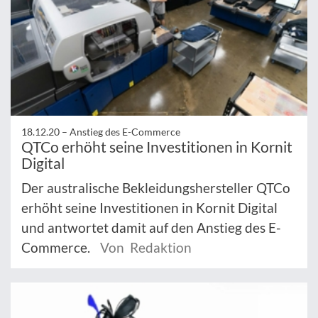
18.12.20 –
Anstieg des E-Commerce
QTCo erhöht seine Investitionen in Kornit
Digital
Der australische Bekleidungshersteller QTCo
erhöht seine Investitionen in Kornit Digital
und antwortet damit auf den Anstieg des E-
Commerce.
Von Redaktion