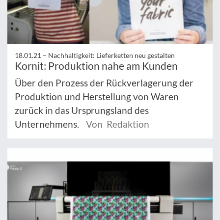
18.01.21 –
Nachhaltigkeit: Lieferketten neu gestalten
Kornit: Produktion nahe am Kunden
Über den Prozess der Rückverlagerung der
Produktion und Herstellung von Waren
zurück in das Ursprungsland des
Unternehmens.
Von Redaktion