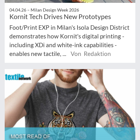
04.04.26 –
Milan Design Week 2026
Kornit Tech Drives New Prototypes
Foot/Print EXP in Milan's Isola Design District
demonstrates how Kornit's digital printing -
including XDi and white-ink capabilities -
enables new tactile, ...
Von Redaktion