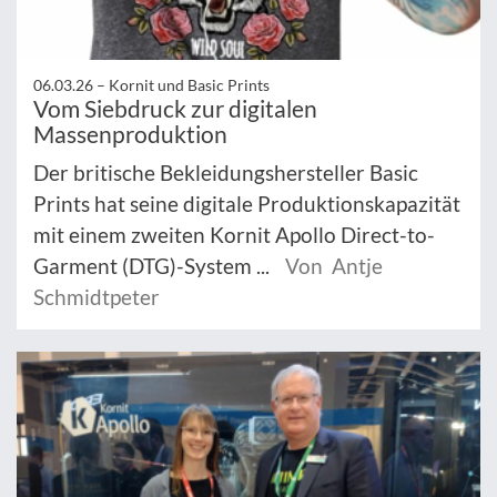
06.03.26 –
Kornit und Basic Prints
Vom Siebdruck zur digitalen
Massenproduktion
Der britische Bekleidungshersteller Basic
Prints hat seine digitale Produktionskapazität
mit einem zweiten Kornit Apollo Direct-to-
Garment (DTG)-System ...
Von Antje
Schmidtpeter