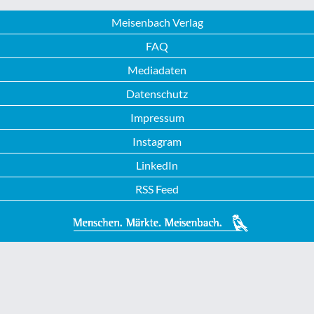
Meisenbach Verlag
FAQ
Mediadaten
Datenschutz
Impressum
Instagram
LinkedIn
RSS Feed