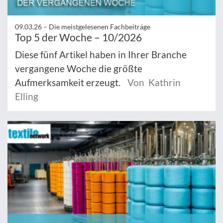
09.03.26 –
Die meistgelesenen Fachbeiträge
Top 5 der Woche – 10/2026
Diese fünf Artikel haben in Ihrer Branche
vergangene Woche die größte
Aufmerksamkeit erzeugt.
Von Kathrin
Elling