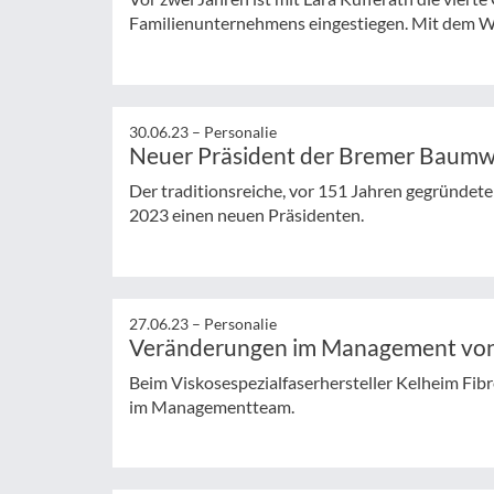
Familienunternehmens eingestiegen. Mit dem Wec
30.06.23 –
Personalie
Neuer Präsident der Bremer Baumw
Der traditionsreiche, vor 151 Jahren gegründe
2023 einen neuen Präsidenten.
27.06.23 –
Personalie
Veränderungen im Management von
Beim Viskosespezialfaserhersteller Kelheim Fib
im Managementteam.