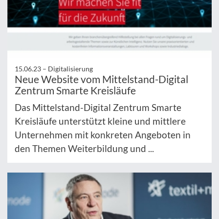
15.06.23 –
Digitalisierung
Neue Website vom Mittelstand-Digital
Zentrum Smarte Kreisläufe
Das Mittelstand-Digital Zentrum Smarte
Kreisläufe unterstützt kleine und mittlere
Unternehmen mit konkreten Angeboten in
den Themen Weiterbildung und ...