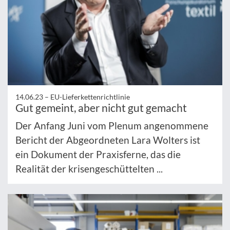
14.06.23 –
EU-Lieferkettenrichtlinie
Gut gemeint, aber nicht gut gemacht
Der Anfang Juni vom Plenum angenommene
Bericht der Abgeordneten Lara Wolters ist
ein Dokument der Praxisferne, das die
Realität der krisengeschüttelten ...