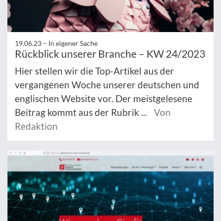
19.06.23 –
In eigener Sache
Rückblick unserer Branche – KW 24/2023
Hier stellen wir die Top-Artikel aus der
vergangenen Woche unserer deutschen und
englischen Website vor. Der meistgelesene
Beitrag kommt aus der Rubrik ...
Von
Redaktion