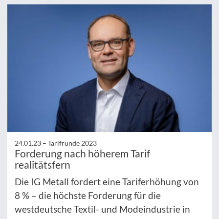
24.01.23 –
Tarifrunde 2023
Forderung nach höherem Tarif
realitätsfern
Die IG Metall fordert eine Tariferhöhung von
8 % – die höchste Forderung für die
westdeutsche Textil- und Modeindustrie in