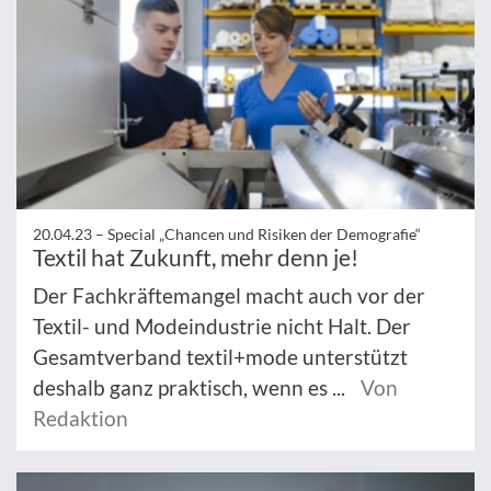
20.04.23 –
Special „Chancen und Risiken der Demografie“
Textil hat Zukunft, mehr denn je!
Der Fachkräftemangel macht auch vor der
Textil- und Modeindustrie nicht Halt. Der
Gesamtverband textil+mode unterstützt
deshalb ganz praktisch, wenn es ...
Von
Redaktion