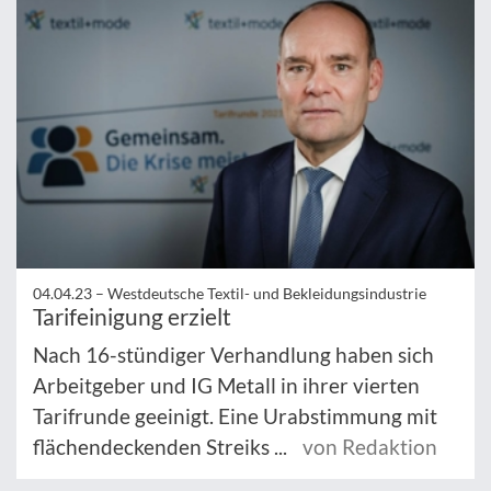
04.04.23 –
Westdeutsche Textil- und Bekleidungsindustrie
Tarifeinigung erzielt
Nach 16-stündiger Verhandlung haben sich
Arbeitgeber und IG Metall in ihrer vierten
Tarifrunde geeinigt. Eine Urabstimmung mit
flächendeckenden Streiks ...
von Redaktion