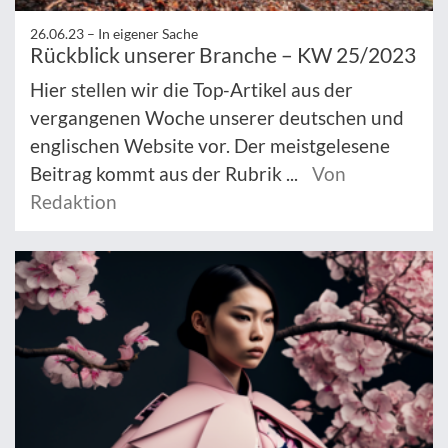
26.06.23 –
In eigener Sache
Rückblick unserer Branche – KW 25/2023
Hier stellen wir die Top-Artikel aus der
vergangenen Woche unserer deutschen und
englischen Website vor. Der meistgelesene
Beitrag kommt aus der Rubrik ...
Von
Redaktion