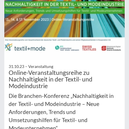
31.10.23 –
Veranstaltung
Online-Veranstaltungsreihe zu
Nachhaltigkeit in der Textil- und
Modeindustrie
Die Branchen-Konferenz „Nachhaltigkeit in
der Textil- und Modeindustrie – Neue
Anforderungen, Trends und
Umsetzungshilfen für Textil- und
Modeunternehmen“ ...