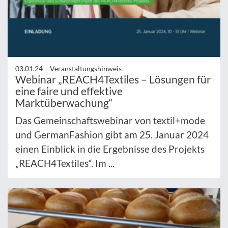
03.01.24 –
Veranstaltungshinweis
Webinar „REACH4Textiles – Lösungen für
eine faire und effektive
Marktüberwachung“
Das Gemeinschaftswebinar von textil+mode
und GermanFashion gibt am 25. Januar 2024
einen Einblick in die Ergebnisse des Projekts
„REACH4Textiles“. Im ...