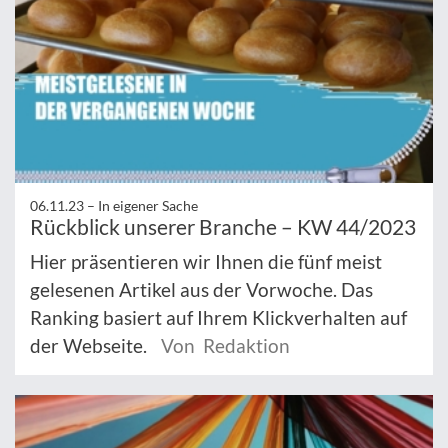
06.11.23 –
In eigener Sache
Rückblick unserer Branche – KW 44/2023
Hier präsentieren wir Ihnen die fünf meist
gelesenen Artikel aus der Vorwoche. Das
Ranking basiert auf Ihrem Klickverhalten auf
der Webseite.
Von Redaktion