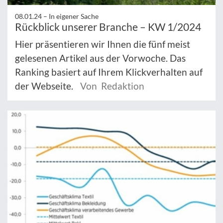
08.01.24 –
In eigener Sache
Rückblick unserer Branche – KW 1/2024
Hier präsentieren wir Ihnen die fünf meist
gelesenen Artikel aus der Vorwoche. Das
Ranking basiert auf Ihrem Klickverhalten auf
der Webseite.
Von Redaktion