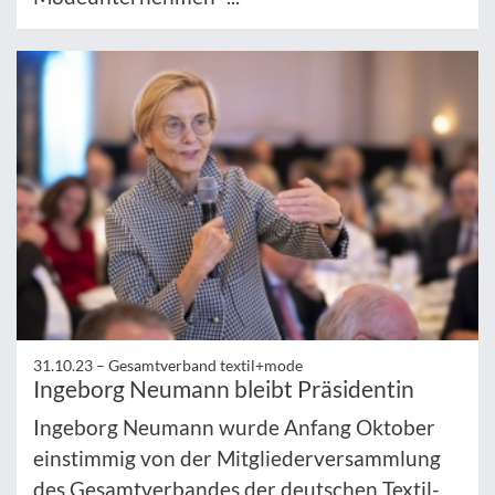
31.10.23 –
Gesamtverband textil+mode
Ingeborg Neumann bleibt Präsidentin
Ingeborg Neumann wurde Anfang Oktober
einstimmig von der Mitgliederversammlung
des Gesamtverbandes der deutschen Textil-