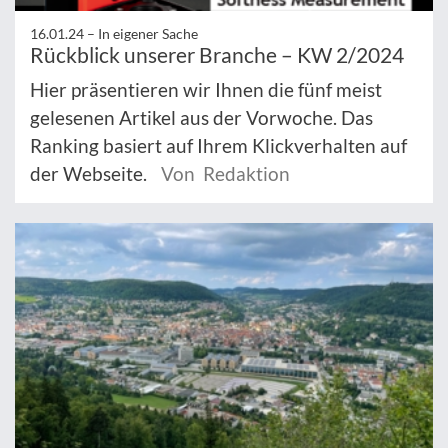
16.01.24 –
In eigener Sache
Rückblick unserer Branche – KW 2/2024
Hier präsentieren wir Ihnen die fünf meist
gelesenen Artikel aus der Vorwoche. Das
Ranking basiert auf Ihrem Klickverhalten auf
der Webseite.
Von Redaktion