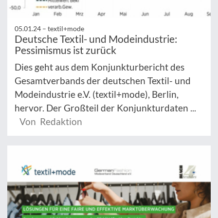
05.01.24 –
textil+mode
Deutsche Textil- und Modeindustrie:
Pessimismus ist zurück
Dies geht aus dem Konjunkturbericht des
Gesamtverbands der deutschen Textil- und
Modeindustrie e.V. (textil+mode), Berlin,
hervor. Der Großteil der Konjunkturdaten ...
Von Redaktion