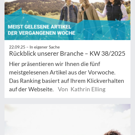
22.09.25 –
In eigener Sache
Rückblick unserer Branche – KW 38/2025
Hier präsentieren wir Ihnen die fünf
meistgelesenen Artikel aus der Vorwoche.
Das Ranking basiert auf Ihrem Klickverhalten
auf der Webseite.
Von Kathrin Elling