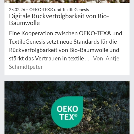
25.02.26 –
OEKO-TEX® und TextileGenesis
Digitale Rückverfolgbarkeit von Bio-
Baumwolle
Eine Kooperation zwischen OEKO-TEX® und
TextileGenesis setzt neue Standards für die
Rückverfolgbarkeit von Bio-Baumwolle und
stärkt das Vertrauen in textile ...
Von Antje
Schmidtpeter