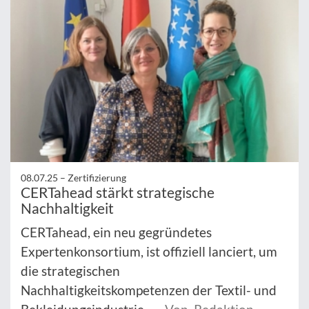
08.07.25 –
Zertifizierung
CERTahead stärkt strategische
Nachhaltigkeit
CERTahead, ein neu gegründetes
Expertenkonsortium, ist offiziell lanciert, um
die strategischen
Nachhaltigkeitskompetenzen der Textil- und