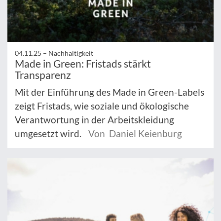
04.11.25 –
Nachhaltigkeit
Made in Green: Fristads stärkt
Transparenz
Mit der Einführung des Made in Green-Labels
zeigt Fristads, wie soziale und ökologische
Verantwortung in der Arbeitskleidung
umgesetzt wird.
Von Daniel Keienburg