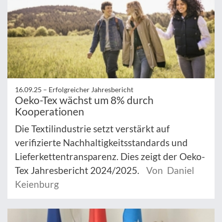
16.09.25 –
Erfolgreicher Jahresbericht
Oeko-Tex wächst um 8% durch
Kooperationen
Die Textilindustrie setzt verstärkt auf
verifizierte Nachhaltigkeitsstandards und
Lieferkettentransparenz. Dies zeigt der Oeko-
Tex Jahresbericht 2024/2025.
Von Daniel
Keienburg