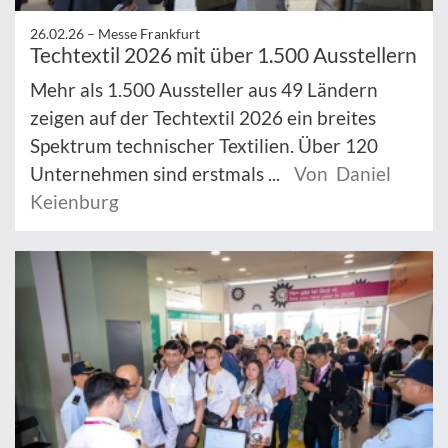
26.02.26 –
Messe Frankfurt
Techtextil 2026 mit über 1.500 Ausstellern
Mehr als 1.500 Aussteller aus 49 Ländern
zeigen auf der Techtextil 2026 ein breites
Spektrum technischer Textilien. Über 120
Unternehmen sind erstmals ...
Von Daniel
Keienburg