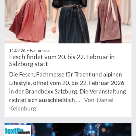
11.02.26 –
Fachmesse
Fesch findet vom 20. bis 22. Februar in
Salzburg statt
Die Fesch, Fachmesse für Tracht und alpinen
Lifestyle, öffnet vom 20. bis 22. Februar 2026
in der Brandboxx Salzburg. Die Veranstaltung
richtet sich ausschließlich ...
Von Daniel
Keienburg