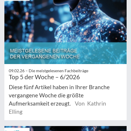
09.02.26 –
Die meistgelesenen Fachbeiträge
Top 5 der Woche – 6/2026
Diese fünf Artikel haben in Ihrer Branche
vergangene Woche die größte
Aufmerksamkeit erzeugt.
Von Kathrin
Elling