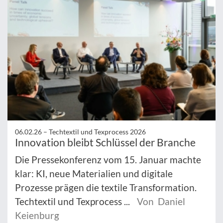
06.02.26 –
Techtextil und Texprocess 2026
Innovation bleibt Schlüssel der Branche
Die Pressekonferenz vom 15. Januar machte
klar: KI, neue Materialien und digitale
Prozesse prägen die textile Transformation.
Techtextil und Texprocess ...
Von Daniel
Keienburg