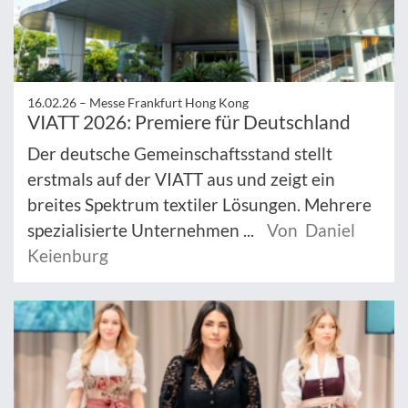
16.02.26 –
Messe Frankfurt Hong Kong
VIATT 2026: Premiere für Deutschland
Der deutsche Gemeinschaftsstand stellt
erstmals auf der VIATT aus und zeigt ein
breites Spektrum textiler Lösungen. Mehrere
spezialisierte Unternehmen ...
Von Daniel
Keienburg