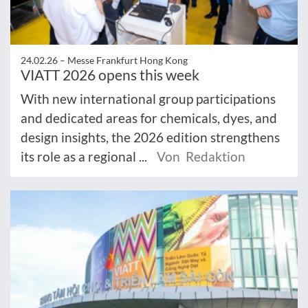
24.02.26 –
Messe Frankfurt Hong Kong
VIATT 2026 opens this week
With new international group participations
and dedicated areas for chemicals, dyes, and
design insights, the 2026 edition strengthens
its role as a regional ...
Von Redaktion