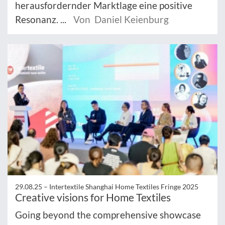
herausfordernder Marktlage eine positive
Resonanz. ...
Von Daniel Keienburg
29.08.25 –
Intertextile Shanghai Home Textiles Fringe 2025
Creative visions for Home Textiles
Going beyond the comprehensive showcase