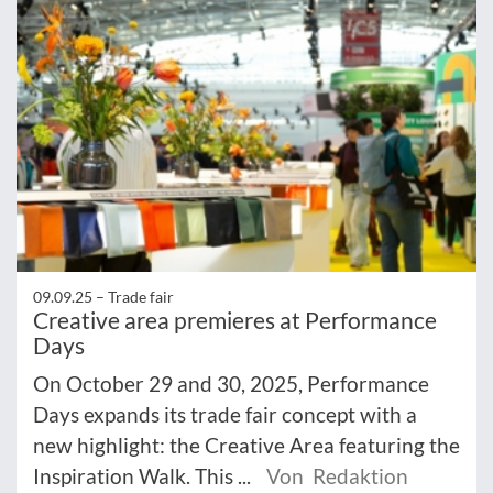
09.09.25 –
Trade fair
Creative area premieres at Performance
Days
On October 29 and 30, 2025, Performance
Days expands its trade fair concept with a
new highlight: the Creative Area featuring the
Inspiration Walk. This ...
Von Redaktion