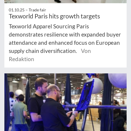
01.10.25 –
Trade fair
Texworld Paris hits growth targets
Texworld Apparel Sourcing Paris
demonstrates resilience with expanded buyer
attendance and enhanced focus on European
supply chain diversification.
Von
Redaktion