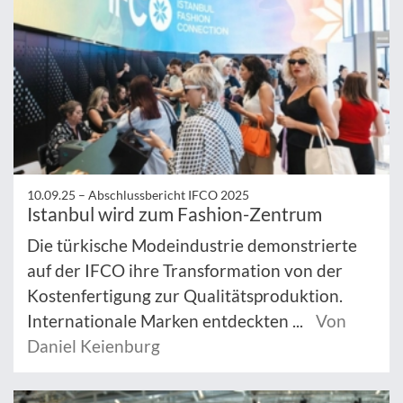
10.09.25 –
Abschlussbericht IFCO 2025
Istanbul wird zum Fashion-Zentrum
Die türkische Modeindustrie demonstrierte
auf der IFCO ihre Transformation von der
Kostenfertigung zur Qualitätsproduktion.
Internationale Marken entdeckten ...
Von
Daniel Keienburg