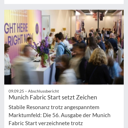
09.09.25 –
Abschlussbericht
Munich Fabric Start setzt Zeichen
Stabile Resonanz trotz angespanntem
Marktumfeld: Die 56. Ausgabe der Munich
Fabric Start verzeichnete trotz