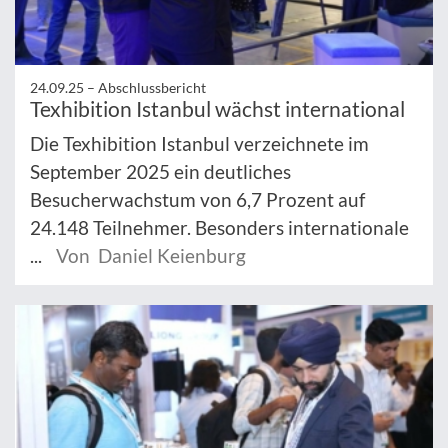
24.09.25 –
Abschlussbericht
Texhibition Istanbul wächst international
Die Texhibition Istanbul verzeichnete im
September 2025 ein deutliches
Besucherwachstum von 6,7 Prozent auf
24.148 Teilnehmer. Besonders internationale
...
Von Daniel Keienburg