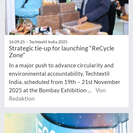
16.09.25 –
Techtextil India 2025
Strategic tie-up for launching “ReCycle
Zone”
In a major push to advance circularity and
environmental accountability, Techtextil
India, scheduled from 19th – 21st November
2025 at the Bombay Exhibition ...
Von
Redaktion