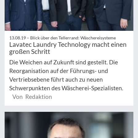
13.08.19 –
Blick über den Tellerrand: Wäschereisysteme
Lavatec Laundry Technology macht einen
großen Schritt
Die Weichen auf Zukunft sind gestellt. Die
Reorganisation auf der Führungs- und
Vertriebsebene führt auch zu neuen
Schwerpunkten des Wäscherei-Spezialisten.
Von Redaktion