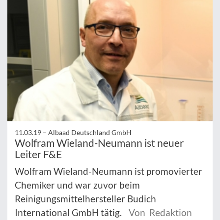
11.03.19 –
Albaad Deutschland GmbH
Wolfram Wieland-Neumann ist neuer
Leiter F&E
Wolfram Wieland-Neumann ist promovierter
Chemiker und war zuvor beim
Reinigungsmittelhersteller Budich
International GmbH tätig.
Von Redaktion