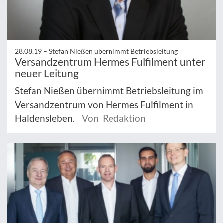
28.08.19 –
Stefan Nießen übernimmt Betriebsleitung
Versandzentrum Hermes Fulfilment unter
neuer Leitung
Stefan Nießen übernimmt Betriebsleitung im
Versandzentrum von Hermes Fulfilment in
Haldensleben.
Von Redaktion