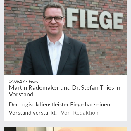
04.06.19 –
Fiege
Martin Rademaker und Dr. Stefan Thies im
Vorstand
Der Logistikdienstleister Fiege hat seinen
Vorstand verstärkt.
Von Redaktion