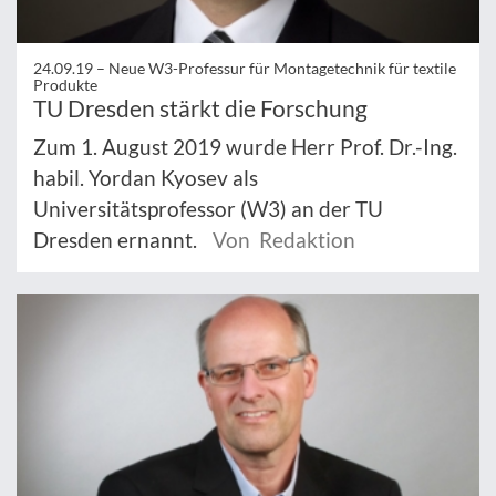
24.09.19 –
Neue W3-Professur für Montagetechnik für textile
Produkte
TU Dresden stärkt die Forschung
Zum 1. August 2019 wurde Herr Prof. Dr.-Ing.
habil. Yordan Kyosev als
Universitätsprofessor (W3) an der TU
Dresden ernannt.
Von Redaktion