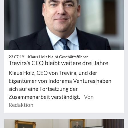
23.07.19 –
Klaus Holz bleibt Geschäftsführer
Trevira’s CEO bleibt weitere drei Jahre
Klaus Holz, CEO von Trevira, und der
Eigentümer von Indorama Ventures haben
sich auf eine Fortsetzung der
Zusammenarbeit verständigt.
Von
Redaktion