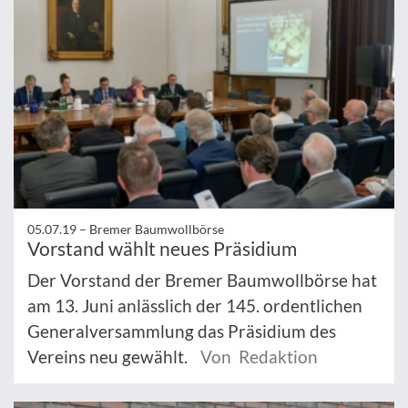
05.07.19 –
Bremer Baumwollbörse
Vorstand wählt neues Präsidium
Der Vorstand der Bremer Baumwollbörse hat
am 13. Juni anlässlich der 145. ordentlichen
Generalversammlung das Präsidium des
Vereins neu gewählt.
Von Redaktion