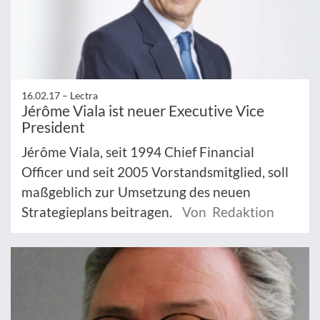
16.02.17 –
Lectra
Jérôme Viala ist neuer Executive Vice
President
Jérôme Viala, seit 1994 Chief Financial
Officer und seit 2005 Vorstandsmitglied, soll
maßgeblich zur Umsetzung des neuen
Strategieplans beitragen.
Von Redaktion