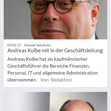
09.02.17 –
Human Solutions
Andreas Kolbe mit in der Geschäftsleitung
Andreas Kolbe hat als kaufmännischer
Geschäftsführer die Bereiche Finanzen,
Personal, IT und allgemeine Administration
übernommen.
Von Redaktion