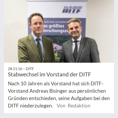
28.11.16 –
DITF
Stabwechsel im Vorstand der DITF
Nach 10 Jahren als Vorstand hat sich DITF-
Vorstand Andreas Bisinger aus persönlichen
Gründen entschieden, seine Aufgaben bei den
DITF niederzulegen.
Von Redaktion