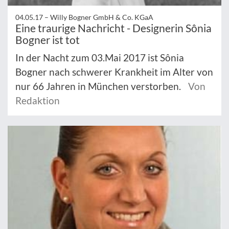
04.05.17 –
Willy Bogner GmbH & Co. KGaA
Eine traurige Nachricht - Designerin Sônia
Bogner ist tot
In der Nacht zum 03.Mai 2017 ist Sônia
Bogner nach schwerer Krankheit im Alter von
nur 66 Jahren in München verstorben.
Von
Redaktion