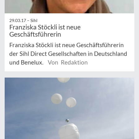
29.03.17 –
Sihl
Franziska Stöckli ist neue
Geschäftsführerin
Franziska Stöckli ist neue Geschäftsführerin
der Sihl Direct Gesellschaften in Deutschland
und Benelux.
Von Redaktion