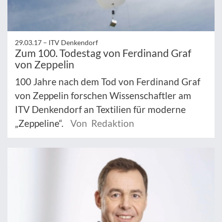
29.03.17 –
ITV Denkendorf
Zum 100. Todestag von Ferdinand Graf
von Zeppelin
100 Jahre nach dem Tod von Ferdinand Graf
von Zeppelin forschen Wissenschaftler am
ITV Denkendorf an Textilien für moderne
„Zeppeline“.
Von Redaktion