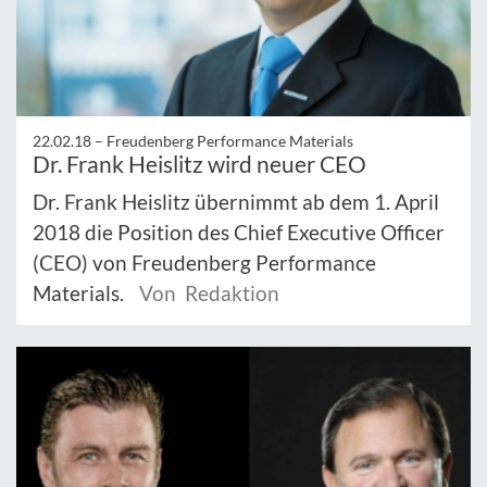
22.02.18 –
Freudenberg Performance Materials
Dr. Frank Heislitz wird neuer CEO
Dr. Frank Heislitz übernimmt ab dem 1. April
2018 die Position des Chief Executive Officer
(CEO) von Freudenberg Performance
Materials.
Von Redaktion