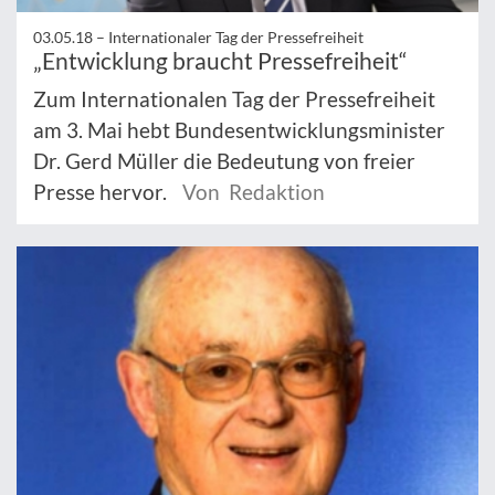
03.05.18 –
Internationaler Tag der Pressefreiheit
„Entwicklung braucht Pressefreiheit“
Zum Internationalen Tag der Pressefreiheit
am 3. Mai hebt Bundesentwicklungsminister
Dr. Gerd Müller die Bedeutung von freier
Presse hervor.
Von Redaktion