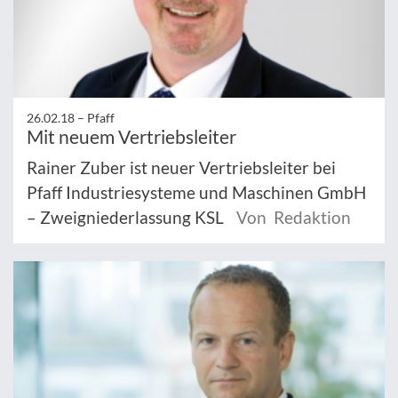
26.02.18 –
Pfaff
Mit neuem Vertriebsleiter
Rainer Zuber ist neuer Vertriebsleiter bei
Pfaff Industriesysteme und Maschinen GmbH
– Zweigniederlassung KSL
Von Redaktion