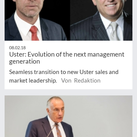
08.02.18
Uster: Evolution of the next management
generation
Seamless transition to new Uster sales and
market leadership.
Von Redaktion