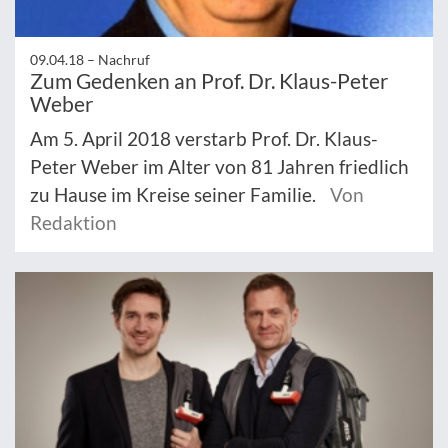
09.04.18 –
Nachruf
Zum Gedenken an Prof. Dr. Klaus-Peter
Weber
Am 5. April 2018 verstarb Prof. Dr. Klaus-
Peter Weber im Alter von 81 Jahren friedlich
zu Hause im Kreise seiner Familie.
Von
Redaktion