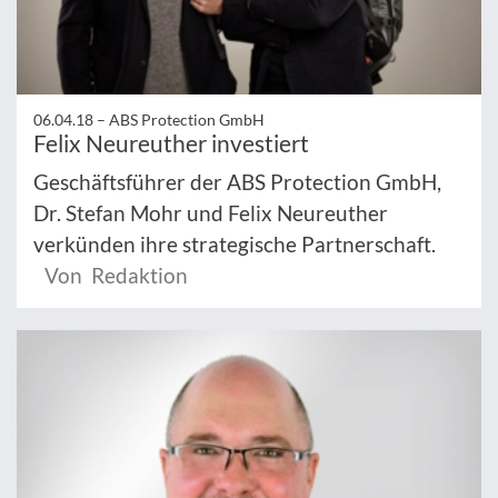
06.04.18 –
ABS Protection GmbH
Felix Neureuther investiert
Geschäftsführer der ABS Protection GmbH,
Dr. Stefan Mohr und Felix Neureuther
verkünden ihre strategische Partnerschaft.
Von Redaktion