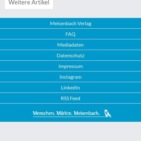
Weitere Artikel
Meisenbach Verlag
FAQ
Mediadaten
Datenschutz
Impressum
Instagram
LinkedIn
RSS Feed