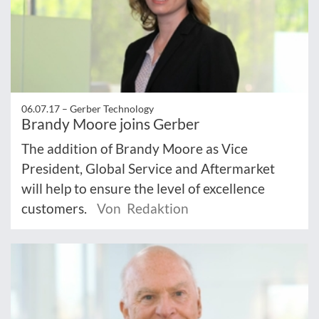
06.07.17 –
Gerber Technology
Brandy Moore joins Gerber
The addition of Brandy Moore as Vice
President, Global Service and Aftermarket
will help to ensure the level of excellence
customers.
Von Redaktion