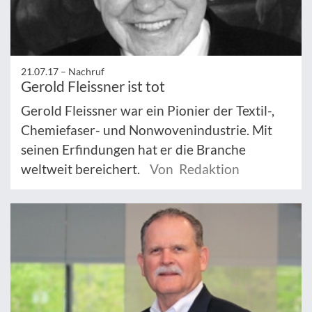
21.07.17 –
Nachruf
Gerold Fleissner ist tot
Gerold Fleissner war ein Pionier der Textil-,
Chemiefaser- und Nonwovenindustrie. Mit
seinen Erfindungen hat er die Branche
weltweit bereichert.
Von Redaktion