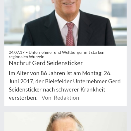
04.07.17 –
Unternehmer und Weltbürger mit starken
regionalen Wurzeln
Nachruf Gerd Seidensticker
Im Alter von 86 Jahren ist am Montag, 26.
Juni 2017, der Bielefelder Unternehmer Gerd
Seidensticker nach schwerer Krankheit
verstorben.
Von Redaktion