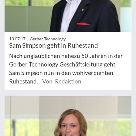
13.07.17 –
Gerber Technology
Sam Simpson geht in Ruhestand
Nach unglaublichen nahezu 50 Jahren in der
Gerber Technology Geschäftsleitung geht
Sam Simpson nun in den wohlverdienten
Ruhestand.
Von Redaktion