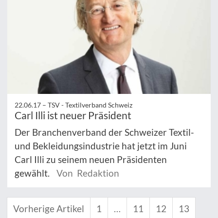
22.06.17 –
TSV - Textilverband Schweiz
Carl Illi ist neuer Präsident
Der Branchenverband der Schweizer Textil-
und Bekleidungsindustrie hat jetzt im Juni
Carl Illi zu seinem neuen Präsidenten
gewählt.
Von Redaktion
Vorherige Artikel
1
…
11
12
13