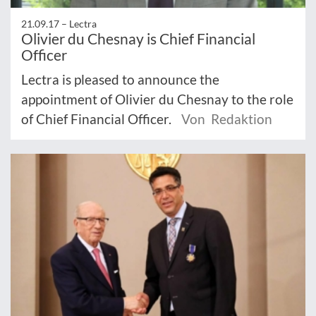
21.09.17 –
Lectra
Olivier du Chesnay is Chief Financial
Officer
Lectra is pleased to announce the
appointment of Olivier du Chesnay to the role
of Chief Financial Officer.
Von Redaktion