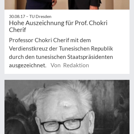
30.08.17 –
TU Dresden
Hohe Auszeichnung für Prof. Chokri
Cherif
Professor Chokri Cherif mit dem
Verdienstkreuz der Tunesischen Republik
durch den tunesischen Staatspräsidenten
ausgezeichnet.
Von Redaktion