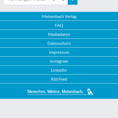
Meisenbach Verlag
FAQ
Mediadaten
Datenschutz
Impressum
Instagram
LinkedIn
RSS Feed