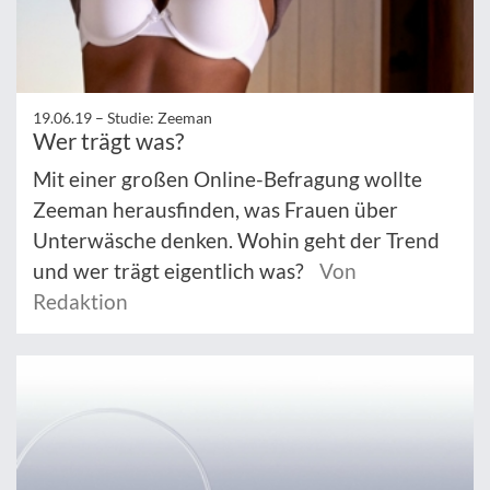
19.06.19 –
Studie: Zeeman
Wer trägt was?
Mit einer großen Online-Befragung wollte
Zeeman herausfinden, was Frauen über
Unterwäsche denken. Wohin geht der Trend
und wer trägt eigentlich was?
Von
Redaktion