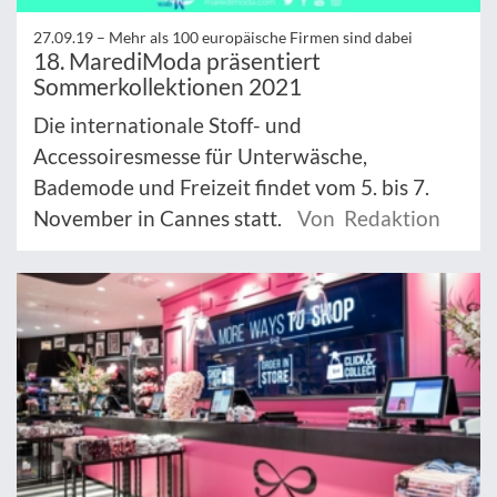
27.09.19 –
Mehr als 100 europäische Firmen sind dabei
18. MarediModa präsentiert
Sommerkollektionen 2021
Die internationale Stoff- und
Accessoiresmesse für Unterwäsche,
Bademode und Freizeit findet vom 5. bis 7.
November in Cannes statt.
Von Redaktion