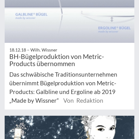
18.12.18 –
Wilh. Wissner
BH-Bügelproduktion von Metric-
Products übernommen
Das schwäbische Traditionsunternehmen
übernimmt Bügelproduktion von Metric-
Products: Galbline und Ergoline ab 2019
„Made by Wissner“
Von Redaktion