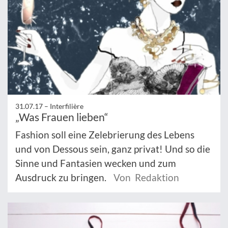
31.07.17 –
Interfilière
„Was Frauen lieben“
Fashion soll eine Zelebrierung des Lebens
und von Dessous sein, ganz privat! Und so die
Sinne und Fantasien wecken und zum
Ausdruck zu bringen.
Von Redaktion