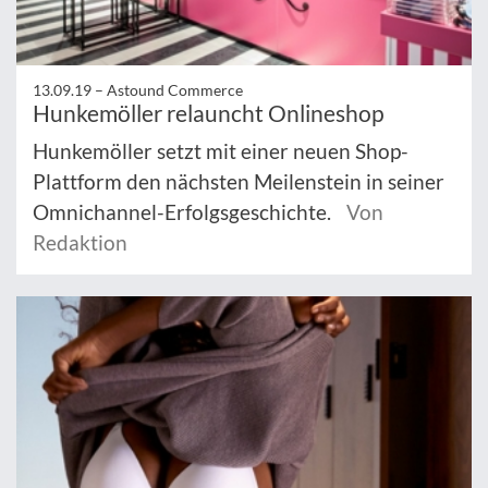
13.09.19 –
Astound Commerce
Hunkemöller relauncht Onlineshop
Hunkemöller setzt mit einer neuen Shop-
Plattform den nächsten Meilenstein in seiner
Omnichannel-Erfolgsgeschichte.
Von
Redaktion