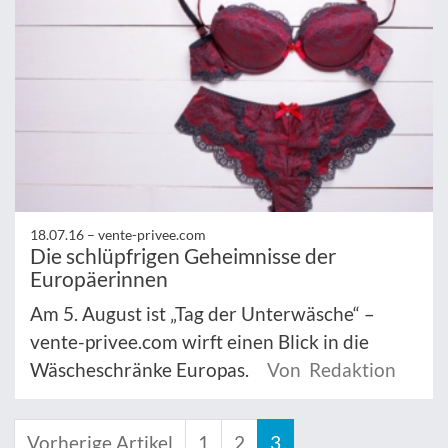
18.07.16 –
vente-privee.com
Die schlüpfrigen Geheimnisse der
Europäerinnen
Am 5. August ist „Tag der Unterwäsche“ –
vente-privee.com wirft einen Blick in die
Wäscheschränke Europas.
Von Redaktion
Vorherige Artikel
1
2
3