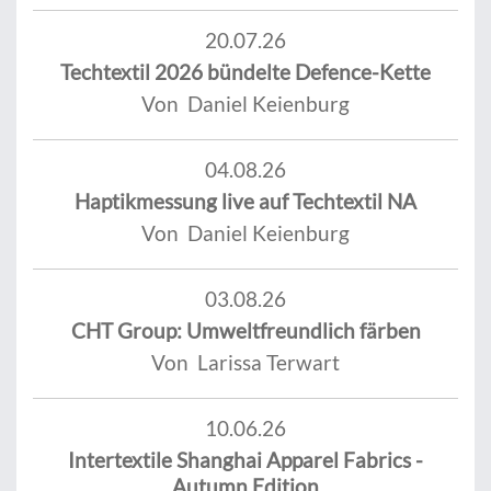
20.07.26
Techtextil 2026 bündelte Defence-Kette
Von Daniel Keienburg
04.08.26
Haptikmessung live auf Techtextil NA
Von Daniel Keienburg
03.08.26
CHT Group: Umweltfreundlich färben
Von Larissa Terwart
10.06.26
Intertextile Shanghai Apparel Fabrics -
Autumn Edition