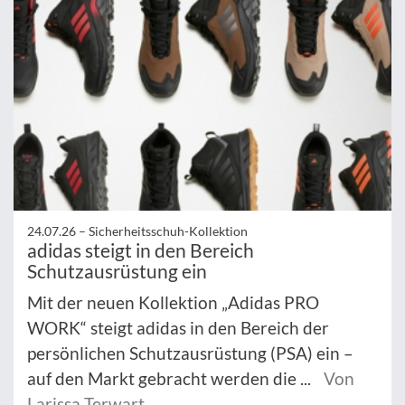
24.07.26 –
Sicherheitsschuh-Kollektion
adidas steigt in den Bereich
Schutzausrüstung ein
Mit der neuen Kollektion „Adidas PRO
WORK“ steigt adidas in den Bereich der
persönlichen Schutzausrüstung (PSA) ein –
auf den Markt gebracht werden die ...
Von
Larissa Terwart