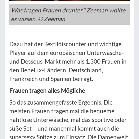
Was tragen Frauen drunter? Zeeman wollte
es wissen. © Zeeman
Dazu hat der Textildiscounter und wichtige
Player auf dem europäischen Unterwäsche-
und Dessous-Markt mehr als 1.300 Frauen in
den Benelux-Ländern, Deutschland,
Frankreich und Spanien befragt.
Frauen tragen alles Mögliche
So das zusammengefasste Ergebnis. Die
meisten Frauen tragen mal die bequeme
nahtlose Unterwäsche, mal das sportive oder
süße Set – und manchmal kommt auch die
supersexy Spitze zum Einsatz. Die Damenwelt