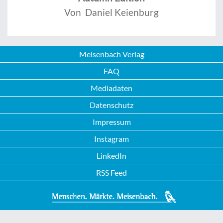
Von Daniel Keienburg
Meisenbach Verlag
FAQ
Mediadaten
Datenschutz
Impressum
Instagram
LinkedIn
RSS Feed