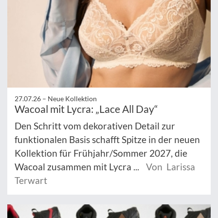
27.07.26 –
Neue Kollektion
Wacoal mit Lycra: „Lace All Day“
Den Schritt vom dekorativen Detail zur
funktionalen Basis schafft Spitze in der neuen
Kollektion für Frühjahr/Sommer 2027, die
Wacoal zusammen mit Lycra ...
Von Larissa
Terwart