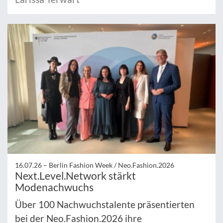
16.07.26 –
Berlin Fashion Week / Neo.Fashion.2026
Next.Level.Network stärkt
Modenachwuchs
Über 100 Nachwuchstalente präsentierten
bei der Neo.Fashion.2026 ihre