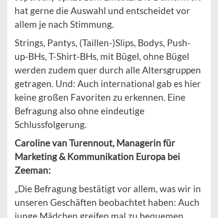
hat gerne die Auswahl und entscheidet vor
allem je nach Stimmung.
Strings, Pantys, (Taillen-)Slips, Bodys, Push-
up-BHs, T-Shirt-BHs, mit Bügel, ohne Bügel
werden zudem quer durch alle Altersgruppen
getragen. Und: Auch international gab es hier
keine großen Favoriten zu erkennen. Eine
Befragung also ohne eindeutige
Schlussfolgerung.
Caroline van Turennout, Managerin für
Marketing & Kommunikation Europa bei
Zeeman:
„Die Befragung bestätigt vor allem, was wir in
unseren Geschäften beobachtet haben: Auch
junge Mädchen greifen mal zu bequemen