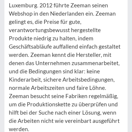
Luxemburg. 2012 führte Zeeman seinen
Webshop in den Niederlanden ein. Zeeman
gelingt es, die Preise für gute,
verantwortungsbewusst hergestellte
Produkte niedrig zu halten, indem
Geschäftsabläufe auffallend einfach gestaltet
werden. Zeeman kennt die Hersteller, mit
denen das Unternehmen zusammenarbeitet,
und die Bedingungen sind klar: keine
Kinderarbeit, sichere Arbeitsbedingungen,
normale Arbeitszeiten und faire Löhne.
Zeeman besucht seine Fabriken regelmäßig,
um die Produktionskette zu überprüfen und
hilft bei der Suche nach einer Lösung, wenn
die Arbeiten nicht wie vereinbart ausgeführt
werden.