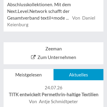
Abschlusskollektionen. Mit dem
Next.Level.Network schafft der
Gesamtverband textil+mode ...
Von Daniel
Keienburg
Zeeman
Zum Unternehmen
Meistgelesen
Aktuelles
24.07.26
TITK entwickelt Permethrin-haltige Textilien
Von Antje Schmidtpeter