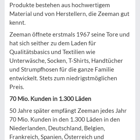
Produkte bestehen aus hochwertigem
Material und von Herstellern, die Zeeman gut
kennt.
Zeeman öffnete erstmals 1967 seine Tore und
hat sich seither zu dem Laden für
Qualitätsbasics und Textilien wie
Unterwäsche, Socken, T-Shirts, Handtücher
und Strumpfhosen für die ganze Familie
entwickelt. Stets zum niedrigstmöglichen
Preis.
70 Mio. Kunden in 1.300 Läden
50 Jahre später empfängt Zeeman jedes Jahr
70 Mio. Kunden in den 1.300 Läden in den
Niederlanden, Deutschland, Belgien,
Frankreich, Spanien, Österreich und