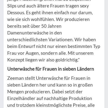
Slips und auch ältere Frauen tragen sexy
Dessous. Es geht ihnen einfach nur darum,
wie sie sich wohlfühlen. Wir produzieren
bereits seit über 50 Jahren
Damenunterwäsche in den
unterschiedlichsten Variationen. Wir haben
beim Entwurf nicht nur einen bestimmten Typ
Frau vor Augen, sondern alle. Mit unserem
Konzept liegen wir also goldrichtig.“
Unterwäsche für Frauen in sieben Ländern
Zeeman stellt Unterwäsche für Frauen in
sieben Ländern her und kann so in großen
Mengen produzieren. Dabei setzt der
Einzelhändler auf nachhaltige Produktion
und trotzdem kleinstmöglichste Preise, alle