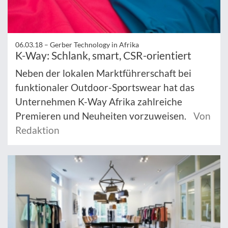
06.03.18 –
Gerber Technology in Afrika
K-Way: Schlank, smart, CSR-orientiert
Neben der lokalen Marktführerschaft bei
funktionaler Outdoor-Sportswear hat das
Unternehmen K-Way Afrika zahlreiche
Premieren und Neuheiten vorzuweisen.
Von
Redaktion