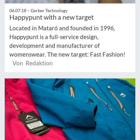
06.07.18 –
Gerber Technology
Happypunt with a new target
Located in Mataró and founded in 1996,
Happypunt is a full-service design,
development and manufacturer of
womenswear. The new target: Fast Fashion!
Von Redaktion