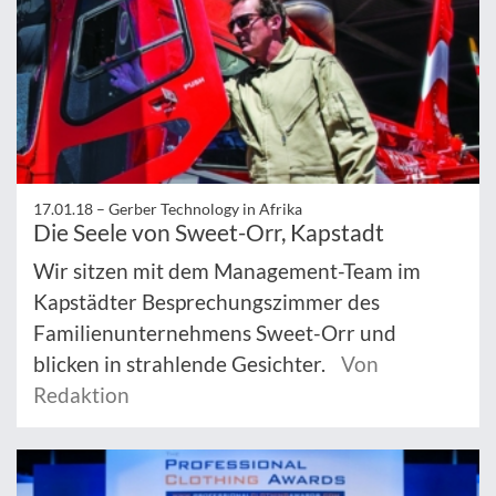
17.01.18 –
Gerber Technology in Afrika
Die Seele von Sweet-Orr, Kapstadt
Wir sitzen mit dem Management-Team im
Kapstädter Besprechungszimmer des
Familienunternehmens Sweet-Orr und
blicken in strahlende Gesichter.
Von
Redaktion