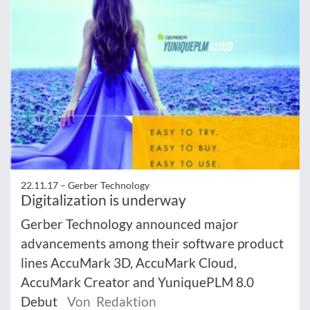
22.11.17 –
Gerber Technology
Digitalization is underway
Gerber Technology announced major
advancements among their software product
lines AccuMark 3D, AccuMark Cloud,
AccuMark Creator and YuniquePLM 8.0
Debut
Von Redaktion