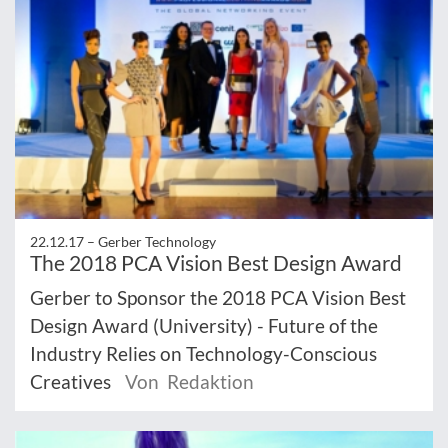
22.12.17 –
Gerber Technology
The 2018 PCA Vision Best Design Award
Gerber to Sponsor the 2018 PCA Vision Best
Design Award (University) - Future of the
Industry Relies on Technology-Conscious
Creatives
Von Redaktion