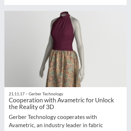
21.11.17 –
Gerber Technology
Cooperation with Avametric for Unlock
the Reality of 3D
Gerber Technology cooperates with
Avametric, an industry leader in fabric