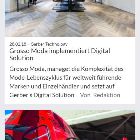
28.02.18 –
Gerber Technology
Grosso Moda implementiert Digital
Solution
Grosso Moda, managet die Komplexität des
Mode-Lebenszyklus für weltweit führende
Marken und Einzelhändler und setzt auf
Gerber’s Digital Solution.
Von Redaktion