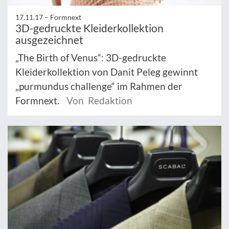
17.11.17 –
Formnext
3D-gedruckte Kleiderkollektion
ausgezeichnet
„The Birth of Venus“: 3D-gedruckte
Kleiderkollektion von Danit Peleg gewinnt
„purmundus challenge“ im Rahmen der
Formnext.
Von Redaktion