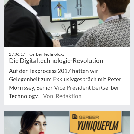
29.06.17 –
Gerber Technology
Die Digitaltechnologie-Revolution
Auf der Texprocess 2017 hatten wir
Gelegenheit zum Exklusivgespräch mit Peter
Morrissey, Senior Vice President bei Gerber
Technology.
Von Redaktion