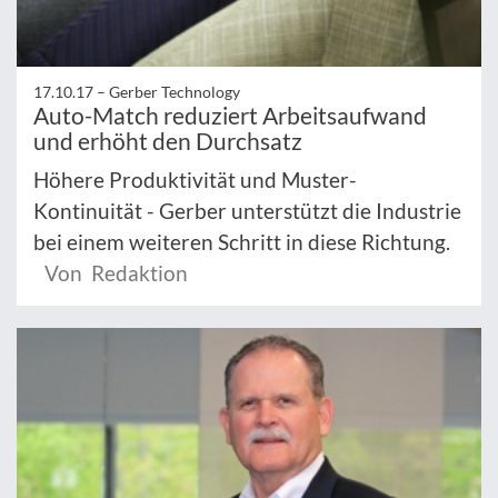
17.10.17 –
Gerber Technology
Auto-Match reduziert Arbeitsaufwand
und erhöht den Durchsatz
Höhere Produktivität und Muster-
Kontinuität - Gerber unterstützt die Industrie
bei einem weiteren Schritt in diese Richtung.
Von Redaktion