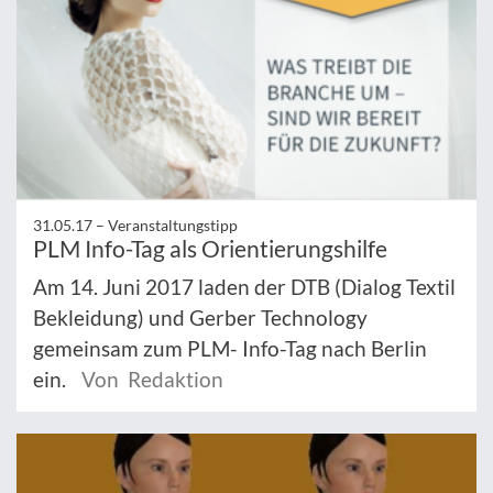
31.05.17 –
Veranstaltungstipp
PLM Info-Tag als Orientierungshilfe
Am 14. Juni 2017 laden der DTB (Dialog Textil
Bekleidung) und Gerber Technology
gemeinsam zum PLM- Info-Tag nach Berlin
ein.
Von Redaktion