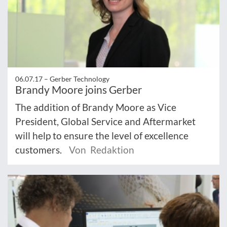
06.07.17 –
Gerber Technology
Brandy Moore joins Gerber
The addition of Brandy Moore as Vice
President, Global Service and Aftermarket
will help to ensure the level of excellence
customers.
Von Redaktion