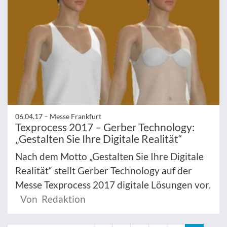
06.04.17 –
Messe Frankfurt
Texprocess 2017 – Gerber Technology:
„Gestalten Sie Ihre Digitale Realität“
Nach dem Motto „Gestalten Sie Ihre Digitale
Realität“ stellt Gerber Technology auf der
Messe Texprocess 2017 digitale Lösungen vor.
Von Redaktion