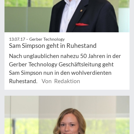
13.07.17 –
Gerber Technology
Sam Simpson geht in Ruhestand
Nach unglaublichen nahezu 50 Jahren in der
Gerber Technology Geschäftsleitung geht
Sam Simpson nun in den wohlverdienten
Ruhestand.
Von Redaktion