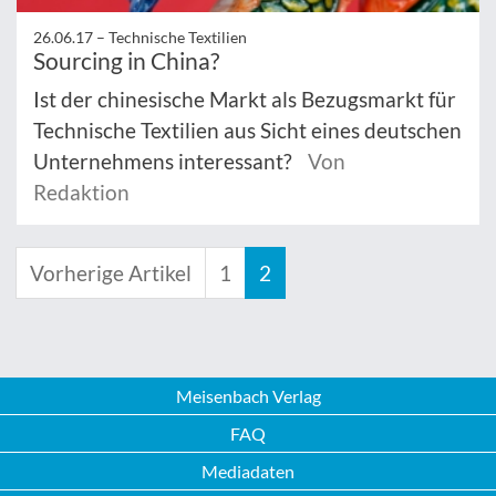
26.06.17 –
Technische Textilien
Sourcing in China?
Ist der chinesische Markt als Bezugsmarkt für
Technische Textilien aus Sicht eines deutschen
Unternehmens interessant?
Von
Redaktion
Vorherige Artikel
1
2
Meisenbach Verlag
FAQ
Mediadaten