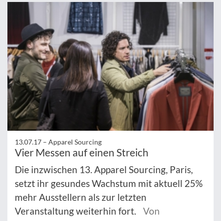
13.07.17 –
Apparel Sourcing
Vier Messen auf einen Streich
Die inzwischen 13. Apparel Sourcing, Paris,
setzt ihr gesundes Wachstum mit aktuell 25%
mehr Ausstellern als zur letzten
Veranstaltung weiterhin fort.
Von