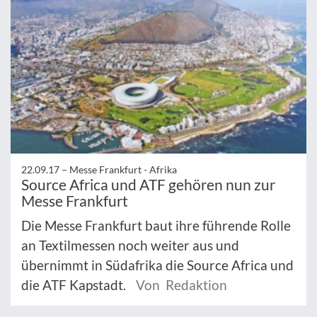
22.09.17 –
Messe Frankfurt - Afrika
Source Africa und ATF gehören nun zur
Messe Frankfurt
Die Messe Frankfurt baut ihre führende Rolle
an Textilmessen noch weiter aus und
übernimmt in Südafrika die Source Africa und
die ATF Kapstadt.
Von Redaktion