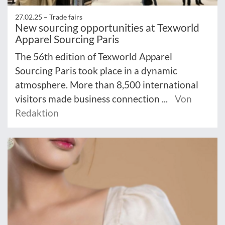
27.02.25 –
Trade fairs
New sourcing opportunities at Texworld
Apparel Sourcing Paris
The 56th edition of Texworld Apparel
Sourcing Paris took place in a dynamic
atmosphere. More than 8,500 international
visitors made business connection ...
Von
Redaktion