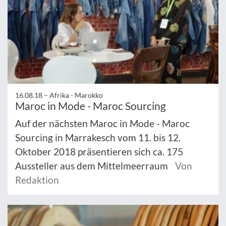
16.08.18 –
Afrika - Marokko
Maroc in Mode - Maroc Sourcing
Auf der nächsten Maroc in Mode - Maroc
Sourcing in Marrakesch vom 11. bis 12.
Oktober 2018 präsentieren sich ca. 175
Aussteller aus dem Mittelmeerraum
Von
Redaktion