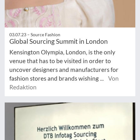
03.07.23 –
Source Fashion
Global Sourcing Summit in London
Kensington Olympia, London, is the only
venue that has to be visited in order to
uncover designers and manufacturers for
fashion stores and brands wishing ...
Von
Redaktion