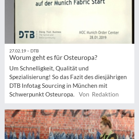
27.02.19 –
DTB
Worum geht es für Osteuropa?
Um Schnelligkeit, Qualität und
Spezialisierung! So das Fazit des diesjährigen
DTB Infotag Sourcing in München mit
Schwerpunkt Osteuropa.
Von Redaktion