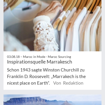
03.08.18 –
Maroc in Mode - Maroc Sourcing
Inspirationsquelle Marrakesch
Schon 1943 sagte Winston Churchill zu
Franklin D. Roosevelt: „Marrakech is the
nicest place on Earth“.
Von Redaktion